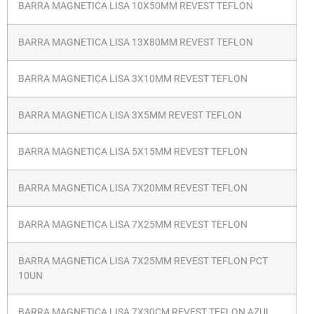
BARRA MAGNETICA LISA 10X50MM REVEST TEFLON
BARRA MAGNETICA LISA 13X80MM REVEST TEFLON
BARRA MAGNETICA LISA 3X10MM REVEST TEFLON
BARRA MAGNETICA LISA 3X5MM REVEST TEFLON
BARRA MAGNETICA LISA 5X15MM REVEST TEFLON
BARRA MAGNETICA LISA 7X20MM REVEST TEFLON
BARRA MAGNETICA LISA 7X25MM REVEST TEFLON
BARRA MAGNETICA LISA 7X25MM REVEST TEFLON PCT
10UN
BARRA MAGNETICA LISA 7X30CM REVEST TEFLON AZUL