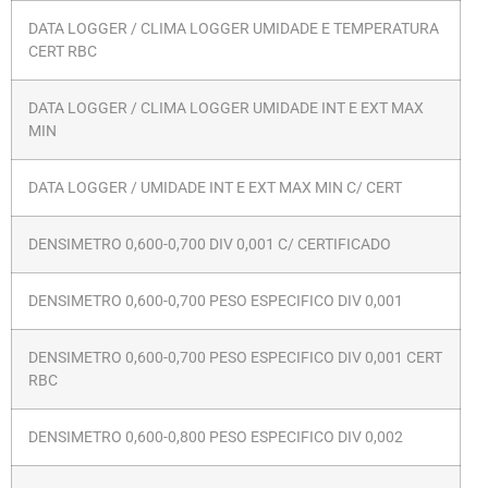
DATA LOGGER / CLIMA LOGGER UMIDADE E TEMPERATURA
CERT RBC
DATA LOGGER / CLIMA LOGGER UMIDADE INT E EXT MAX
MIN
DATA LOGGER / UMIDADE INT E EXT MAX MIN C/ CERT
DENSIMETRO 0,600-0,700 DIV 0,001 C/ CERTIFICADO
DENSIMETRO 0,600-0,700 PESO ESPECIFICO DIV 0,001
DENSIMETRO 0,600-0,700 PESO ESPECIFICO DIV 0,001 CERT
RBC
DENSIMETRO 0,600-0,800 PESO ESPECIFICO DIV 0,002