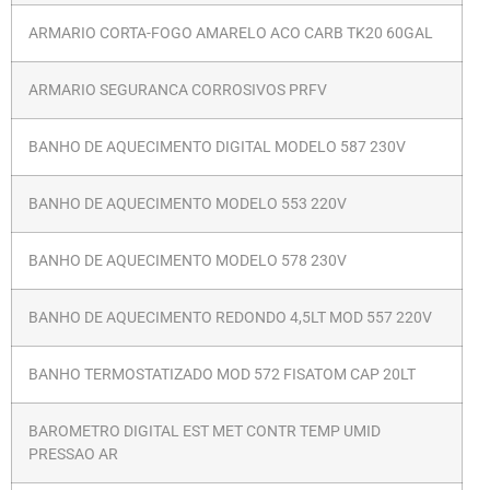
ARMARIO CORTA-FOGO AMARELO ACO CARB TK20 60GAL
ARMARIO SEGURANCA CORROSIVOS PRFV
BANHO DE AQUECIMENTO DIGITAL MODELO 587 230V
BANHO DE AQUECIMENTO MODELO 553 220V
BANHO DE AQUECIMENTO MODELO 578 230V
BANHO DE AQUECIMENTO REDONDO 4,5LT MOD 557 220V
BANHO TERMOSTATIZADO MOD 572 FISATOM CAP 20LT
BAROMETRO DIGITAL EST MET CONTR TEMP UMID
PRESSAO AR