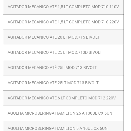
AGITADOR MECANICO ATE 1,5 LT COMPLETO MOD 710 110V
AGITADOR MECANICO ATE 1,5 LT COMPLETO MOD 710 220V
AGITADOR MECANICO ATE 20 LT MOD.715 BIVOLT
AGITADOR MECANICO ATE 25 LT MOD.713D BIVOLT
AGITADOR MECANICO ATÉ 25L MOD.713 BIVOLT
AGITADOR MECANICO ATE 25LT MOD.713 BIVOLT
AGITADOR MECANICO ATE 6 LT COMPLETO MOD 712 220V
AGULHA MICROSERINGA HAMILTON 25 A 100UL CX 6UN
AGULHA MICROSERINGA HAMILTON 5 A 10UL CX 6UN