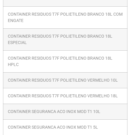
CONTAINER RESIDUOS T7F POLIETILENO BRANCO 18L COM
ENGATE
CONTAINER RESIDUOS T7F POLIETILENO BRANCO 18L
ESPECIAL
CONTAINER RESIDUOS T7F POLIETILENO BRANCO 18L
HPLC
CONTAINER RESIDUOS T7F POLIETILENO VERMELHO 10L
CONTAINER RESIDUOS T7F POLIETILENO VERMELHO 18L
CONTAINER SEGURANCA ACO INOX MOD T1 10L
CONTAINER SEGURANCA ACO INOX MOD T1 5L