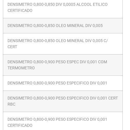
DENSIMETRO 0,800-0,850 DIV 0,0005 ALCOOL ETILICO
CERTIFICADO
DENSIMETRO 0,800-0,850 OLEO MINERAL DIV 0,005
DENSIMETRO 0,800-0,850 OLEO MINERAL DIV 0,005 C/
CERT
DENSIMETRO 0,800-0,900 PESO ESPEC DIV 0,001 COM
TERMOMETRO
DENSIMETRO 0,800-0,900 PESO ESPECIFICO DIV 0,001
DENSIMETRO 0,800-0,900 PESO ESPECIFICO DIV 0,001 CERT
RBC
DENSIMETRO 0,800-0,900 PESO ESPECIFICO DIV 0,001
CERTIFICADO