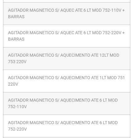
AGITADOR MAGNETICO S/ AQUEC ATE 6 LT MOD 752-110V +
BARRAS
AGITADOR MAGNETICO S/ AQUEC ATE 6 LT MOD 752-220V +
BARRAS
AGITADOR MAGNETICO S/ AQUECIMENTO ATE 12LT MOD
753 220V
AGITADOR MAGNETICO S/ AQUECIMENTO ATE 1LT MOD 751
220V
AGITADOR MAGNETICO S/ AQUECIMENTO ATE 6 LT MOD
752-110V
AGITADOR MAGNETICO S/ AQUECIMENTO ATE 6 LT MOD
752-220V