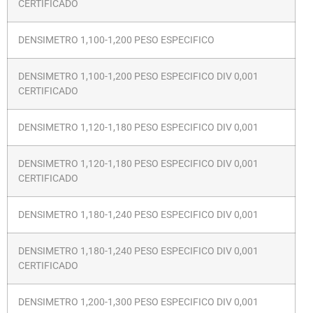
CERTIFICADO
DENSIMETRO 1,100-1,200 PESO ESPECIFICO
DENSIMETRO 1,100-1,200 PESO ESPECIFICO DIV 0,001
CERTIFICADO
DENSIMETRO 1,120-1,180 PESO ESPECIFICO DIV 0,001
DENSIMETRO 1,120-1,180 PESO ESPECIFICO DIV 0,001
CERTIFICADO
DENSIMETRO 1,180-1,240 PESO ESPECIFICO DIV 0,001
DENSIMETRO 1,180-1,240 PESO ESPECIFICO DIV 0,001
CERTIFICADO
DENSIMETRO 1,200-1,300 PESO ESPECIFICO DIV 0,001