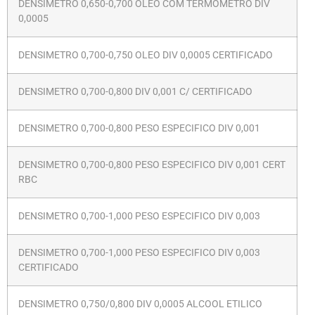
DENSIMETRO 0,650-0,700 OLEO COM TERMOMETRO DIV
0,0005
DENSIMETRO 0,700-0,750 OLEO DIV 0,0005 CERTIFICADO
DENSIMETRO 0,700-0,800 DIV 0,001 C/ CERTIFICADO
DENSIMETRO 0,700-0,800 PESO ESPECIFICO DIV 0,001
DENSIMETRO 0,700-0,800 PESO ESPECIFICO DIV 0,001 CERT
RBC
DENSIMETRO 0,700-1,000 PESO ESPECIFICO DIV 0,003
DENSIMETRO 0,700-1,000 PESO ESPECIFICO DIV 0,003
CERTIFICADO
DENSIMETRO 0,750/0,800 DIV 0,0005 ALCOOL ETILICO