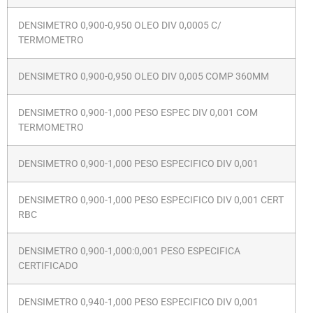
DENSIMETRO 0,900-0,950 OLEO DIV 0,0005 C/
TERMOMETRO
DENSIMETRO 0,900-0,950 OLEO DIV 0,005 COMP 360MM
DENSIMETRO 0,900-1,000 PESO ESPEC DIV 0,001 COM
TERMOMETRO
DENSIMETRO 0,900-1,000 PESO ESPECIFICO DIV 0,001
DENSIMETRO 0,900-1,000 PESO ESPECIFICO DIV 0,001 CERT
RBC
DENSIMETRO 0,900-1,000:0,001 PESO ESPECIFICA
CERTIFICADO
DENSIMETRO 0,940-1,000 PESO ESPECIFICO DIV 0,001