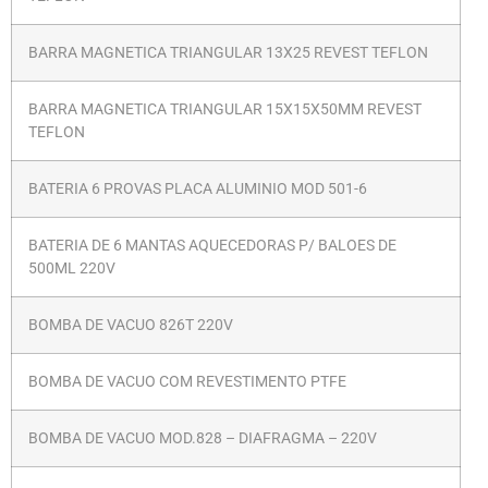
BARRA MAGNETICA TRIANGULAR 13X25 REVEST TEFLON
BARRA MAGNETICA TRIANGULAR 15X15X50MM REVEST
TEFLON
BATERIA 6 PROVAS PLACA ALUMINIO MOD 501-6
BATERIA DE 6 MANTAS AQUECEDORAS P/ BALOES DE
500ML 220V
BOMBA DE VACUO 826T 220V
BOMBA DE VACUO COM REVESTIMENTO PTFE
BOMBA DE VACUO MOD.828 – DIAFRAGMA – 220V