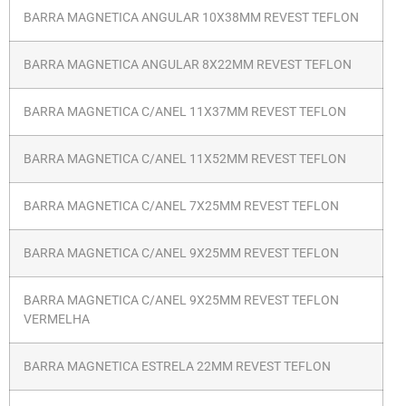
BARRA MAGNETICA ANGULAR 10X38MM REVEST TEFLON
BARRA MAGNETICA ANGULAR 8X22MM REVEST TEFLON
BARRA MAGNETICA C/ANEL 11X37MM REVEST TEFLON
BARRA MAGNETICA C/ANEL 11X52MM REVEST TEFLON
BARRA MAGNETICA C/ANEL 7X25MM REVEST TEFLON
BARRA MAGNETICA C/ANEL 9X25MM REVEST TEFLON
BARRA MAGNETICA C/ANEL 9X25MM REVEST TEFLON
VERMELHA
BARRA MAGNETICA ESTRELA 22MM REVEST TEFLON