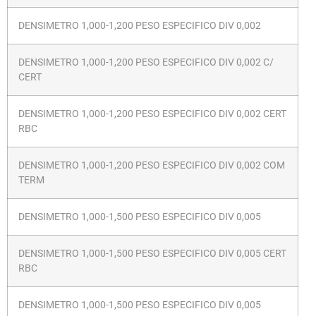
DENSIMETRO 1,000-1,200 PESO ESPECIFICO DIV 0,002
DENSIMETRO 1,000-1,200 PESO ESPECIFICO DIV 0,002 C/
CERT
DENSIMETRO 1,000-1,200 PESO ESPECIFICO DIV 0,002 CERT
RBC
DENSIMETRO 1,000-1,200 PESO ESPECIFICO DIV 0,002 COM
TERM
DENSIMETRO 1,000-1,500 PESO ESPECIFICO DIV 0,005
DENSIMETRO 1,000-1,500 PESO ESPECIFICO DIV 0,005 CERT
RBC
DENSIMETRO 1,000-1,500 PESO ESPECIFICO DIV 0,005