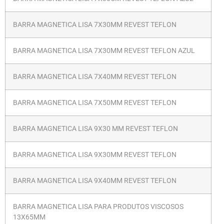
BARRA MAGNETICA LISA 7X30MM REVEST TEFLON
BARRA MAGNETICA LISA 7X30MM REVEST TEFLON AZUL
BARRA MAGNETICA LISA 7X40MM REVEST TEFLON
BARRA MAGNETICA LISA 7X50MM REVEST TEFLON
BARRA MAGNETICA LISA 9X30 MM REVEST TEFLON
BARRA MAGNETICA LISA 9X30MM REVEST TEFLON
BARRA MAGNETICA LISA 9X40MM REVEST TEFLON
BARRA MAGNETICA LISA PARA PRODUTOS VISCOSOS
13X65MM