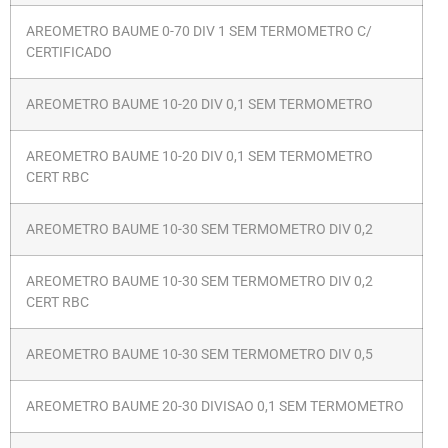
AREOMETRO BAUME 0-70 DIV 1 SEM TERMOMETRO C/
CERTIFICADO
AREOMETRO BAUME 10-20 DIV 0,1 SEM TERMOMETRO
AREOMETRO BAUME 10-20 DIV 0,1 SEM TERMOMETRO
CERT RBC
AREOMETRO BAUME 10-30 SEM TERMOMETRO DIV 0,2
AREOMETRO BAUME 10-30 SEM TERMOMETRO DIV 0,2
CERT RBC
AREOMETRO BAUME 10-30 SEM TERMOMETRO DIV 0,5
AREOMETRO BAUME 20-30 DIVISAO 0,1 SEM TERMOMETRO