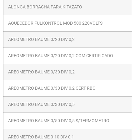
ALONGA BORRACHA PARA KITAZATO
AQUECEDOR FULKONTROL MOD 500 220VOLTS
AREOMETRO BAUME 0/20 DIV 0,2
AREOMETRO BAUME 0/20 DIV 0,2 COM CERTIFICADO
AREOMETRO BAUME 0/30 DIV 0,2
AREOMETRO BAUME 0/30 DIV 0,2 CERT RBC
AREOMETRO BAUME 0/30 DIV 0,5
AREOMETRO BAUME 0/50 DIV 0,5 S/TERMOMETRO
AREOMETRO BAUME 0-10 DIV 0,1