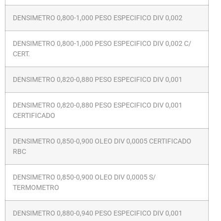
DENSIMETRO 0,800-1,000 PESO ESPECIFICO DIV 0,002
DENSIMETRO 0,800-1,000 PESO ESPECIFICO DIV 0,002 C/
CERT.
DENSIMETRO 0,820-0,880 PESO ESPECIFICO DIV 0,001
DENSIMETRO 0,820-0,880 PESO ESPECIFICO DIV 0,001
CERTIFICADO
DENSIMETRO 0,850-0,900 OLEO DIV 0,0005 CERTIFICADO
RBC
DENSIMETRO 0,850-0,900 OLEO DIV 0,0005 S/
TERMOMETRO
DENSIMETRO 0,880-0,940 PESO ESPECIFICO DIV 0,001