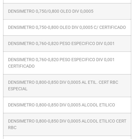
DENSIMETRO 0,750/0,800 OLEO DIV 0,0005
DENSIMETRO 0,750-0,800 OLEO DIV 0,0005 C/ CERTIFICADO
DENSIMETRO 0,760-0,820 PESO ESPECIFICO DIV 0,001
DENSIMETRO 0,760-0,820 PESO ESPECIFICO DIV 0,001
CERTIFICADO
DENSIMETRO 0,800-0,850 DIV 0,0005 AL ETIL. CERT RBC
ESPECIAL
DENSIMETRO 0,800-0,850 DIV 0,0005 ALCOOL ETILICO
DENSIMETRO 0,800-0,850 DIV 0,0005 ALCOOL ETILICO CERT
RBC