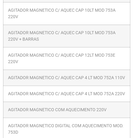
AGITADOR MAGNETICO C/ AQUEC CAP 10LT MOD 753A
220V
AGITADOR MAGNETICO C/ AQUEC CAP 10LT MOD 753A
220V + BARRAS
AGITADOR MAGNETICO C/ AQUEC CAP 12LT MOD 753E
220V
AGITADOR MAGNETICO C/ AQUEC CAP 4 LT MOD 752A 110V
AGITADOR MAGNETICO C/ AQUEC CAP 4 LT MOD 752A 220V
AGITADOR MAGNETICO COM AQUECIMENTO 220V
AGITADOR MAGNETICO DIGITAL COM AQUECIMENTO MOD.
753D