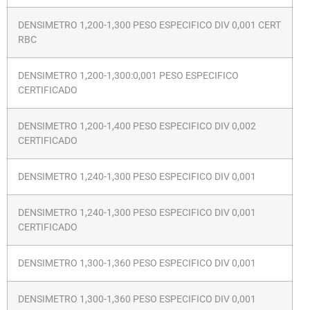
DENSIMETRO 1,200-1,300 PESO ESPECIFICO DIV 0,001 CERT
RBC
DENSIMETRO 1,200-1,300:0,001 PESO ESPECIFICO
CERTIFICADO
DENSIMETRO 1,200-1,400 PESO ESPECIFICO DIV 0,002
CERTIFICADO
DENSIMETRO 1,240-1,300 PESO ESPECIFICO DIV 0,001
DENSIMETRO 1,240-1,300 PESO ESPECIFICO DIV 0,001
CERTIFICADO
DENSIMETRO 1,300-1,360 PESO ESPECIFICO DIV 0,001
DENSIMETRO 1,300-1,360 PESO ESPECIFICO DIV 0,001