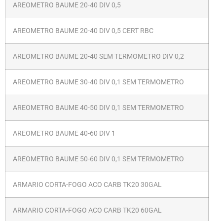
AREOMETRO BAUME 20-40 DIV 0,5
AREOMETRO BAUME 20-40 DIV 0,5 CERT RBC
AREOMETRO BAUME 20-40 SEM TERMOMETRO DIV 0,2
AREOMETRO BAUME 30-40 DIV 0,1 SEM TERMOMETRO
AREOMETRO BAUME 40-50 DIV 0,1 SEM TERMOMETRO
AREOMETRO BAUME 40-60 DIV 1
AREOMETRO BAUME 50-60 DIV 0,1 SEM TERMOMETRO
ARMARIO CORTA-FOGO ACO CARB TK20 30GAL
ARMARIO CORTA-FOGO ACO CARB TK20 60GAL