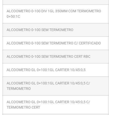
ALCOOMETRO 0-100 DIV 1GL 350MM COM TERMOMETRO
0+50:1C
ALCOOMETRO 0-100 SEM TERMOMETRO
ALCOOMETRO 0-100 SEM TERMOMETRO C/ CERTIFICADO
ALCOOMETRO 0-100 SEM TERMOMETRO CERT RBC
ALCOOMETRO GL 0+100:1GL CARTIER 10/45:0,5
ALCOOMETRO GL 0+100:1GL CARTIER 10/45:0,5 C/
TERMOMETRO
ALCOOMETRO GL 0+100:1GL CARTIER 10/45:0,5 C/
TERMOMETRO CERT