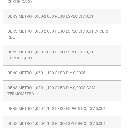
CERTIFICADO
DENSIMETRO 1,000-2,000 PESO ESPEC DIV 0,01
DENSIMETRO 1,000-2,000 PESO ESPEC DIV 0,01 C/ CERT
RBC
DENSIMETRO 1,000-2,000 PESO ESPEC DIV 0,01
CERTIFICADO
DENSIMETRO 1,050-1,100 OLEO DIV 0,0005
DENSIMETRO 1,050-1,100 OLEO DIV 0,0005 COM
TERMOMETRO
DENSIMETRO 1,060-1,120 PESO ESPECIFICO DIV 0,001
DENSIMETRO 1,060-1,120 PESO ESPECIFICO DIV 0,001