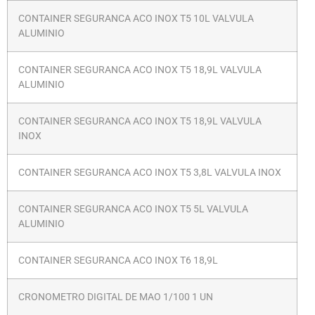
CONTAINER SEGURANCA ACO INOX T5 10L VALVULA
ALUMINIO
CONTAINER SEGURANCA ACO INOX T5 18,9L VALVULA
ALUMINIO
CONTAINER SEGURANCA ACO INOX T5 18,9L VALVULA
INOX
CONTAINER SEGURANCA ACO INOX T5 3,8L VALVULA INOX
CONTAINER SEGURANCA ACO INOX T5 5L VALVULA
ALUMINIO
CONTAINER SEGURANCA ACO INOX T6 18,9L
CRONOMETRO DIGITAL DE MAO 1/100 1 UN