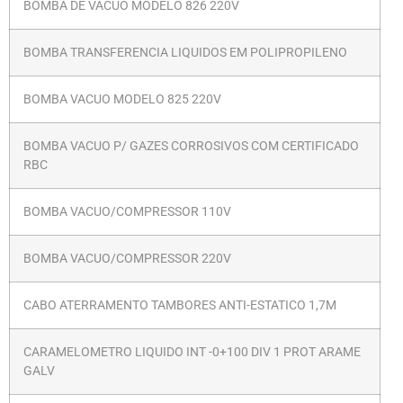
BOMBA DE VACUO MODELO 826 220V
BOMBA TRANSFERENCIA LIQUIDOS EM POLIPROPILENO
BOMBA VACUO MODELO 825 220V
BOMBA VACUO P/ GAZES CORROSIVOS COM CERTIFICADO
RBC
BOMBA VACUO/COMPRESSOR 110V
BOMBA VACUO/COMPRESSOR 220V
CABO ATERRAMENTO TAMBORES ANTI-ESTATICO 1,7M
CARAMELOMETRO LIQUIDO INT -0+100 DIV 1 PROT ARAME
GALV