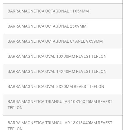
BARRA MAGNETICA OCTAGONAL 11X54MM
BARRA MAGNETICA OCTAGONAL 25X9MM
BARRA MAGNETICA OCTAGONAL C/ ANEL 9X39MM
BARRA MAGNETICA OVAL 10X30MM REVEST TEFLON
BARRA MAGNETICA OVAL 14X40MM REVEST TEFLON
BARRA MAGNETICA OVAL 8X20MM REVEST TEFLON
BARRA MAGNETICA TRIANGULAR 10X10X25MM REVEST
TEFLON
BARRA MAGNETICA TRIANGULAR 13X13X40MM REVEST
TEFLON