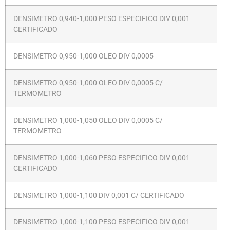
DENSIMETRO 0,940-1,000 PESO ESPECIFICO DIV 0,001
CERTIFICADO
DENSIMETRO 0,950-1,000 OLEO DIV 0,0005
DENSIMETRO 0,950-1,000 OLEO DIV 0,0005 C/
TERMOMETRO
DENSIMETRO 1,000-1,050 OLEO DIV 0,0005 C/
TERMOMETRO
DENSIMETRO 1,000-1,060 PESO ESPECIFICO DIV 0,001
CERTIFICADO
DENSIMETRO 1,000-1,100 DIV 0,001 C/ CERTIFICADO
DENSIMETRO 1,000-1,100 PESO ESPECIFICO DIV 0,001