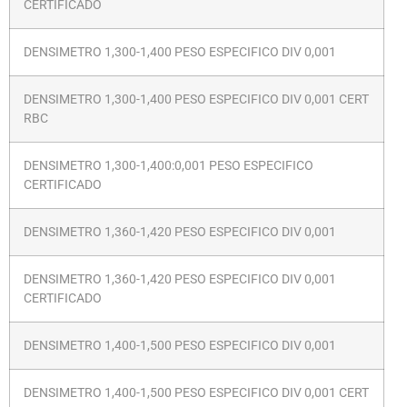
CERTIFICADO
DENSIMETRO 1,300-1,400 PESO ESPECIFICO DIV 0,001
DENSIMETRO 1,300-1,400 PESO ESPECIFICO DIV 0,001 CERT
RBC
DENSIMETRO 1,300-1,400:0,001 PESO ESPECIFICO
CERTIFICADO
DENSIMETRO 1,360-1,420 PESO ESPECIFICO DIV 0,001
DENSIMETRO 1,360-1,420 PESO ESPECIFICO DIV 0,001
CERTIFICADO
DENSIMETRO 1,400-1,500 PESO ESPECIFICO DIV 0,001
DENSIMETRO 1,400-1,500 PESO ESPECIFICO DIV 0,001 CERT