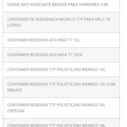
CHAVE ANTI-FAISCANTE BRONZE PARA TAMBORES 1UN
CONTAINER DE SEGURANCA MODELO T7F PARA HPLC 18
LITROS
CONTAINER RESIDUOS ACO INOX T7 10L
CONTAINER RESIDUOS ACO INOX T7 18,9L
CONTAINER RESIDUOS T7F POLIETILENO BRANCO 10L
CONTAINER RESIDUOS T7F POLIETILENO BRANCO 10L COM
ENGATE
CONTAINER RESIDUOS T7F POLIETILENO BRANCO 10L
ESPECIAL
CONTAINER RESIDUOS T7F POLIETILENO BRANCO 18L