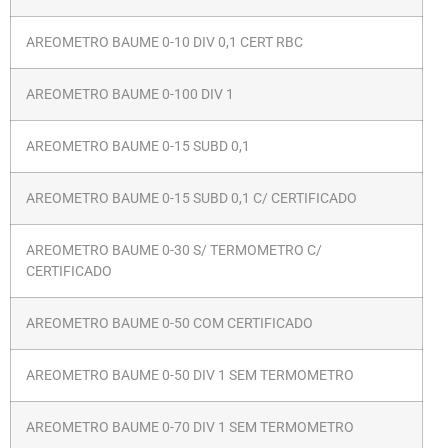
AREOMETRO BAUME 0-10 DIV 0,1 CERT RBC
AREOMETRO BAUME 0-100 DIV 1
AREOMETRO BAUME 0-15 SUBD 0,1
AREOMETRO BAUME 0-15 SUBD 0,1 C/ CERTIFICADO
AREOMETRO BAUME 0-30 S/ TERMOMETRO C/
CERTIFICADO
AREOMETRO BAUME 0-50 COM CERTIFICADO
AREOMETRO BAUME 0-50 DIV 1 SEM TERMOMETRO
AREOMETRO BAUME 0-70 DIV 1 SEM TERMOMETRO