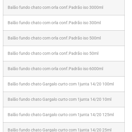
Balão fundo chato com orla conf.Padrão iso 3000ml
Balão fundo chato com orla conf.Padrão iso 300ml
Balão fundo chato com orla conf.Padrão iso 500ml
Balão fundo chato com orla conf.Padrão iso 50ml
Balão fundo chato com orla conf.Padrão iso 6000ml
Balão fundo chato Gargalo curto com 1junta 14/20 100ml
Balão fundo chato Gargalo curto com 1junta 14/20 10ml
Balão fundo chato Gargalo curto com 1junta 14/20 125ml
Balão fundo chato Gargalo curto com 1junta 14/20 25ml