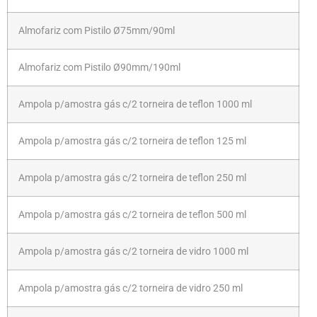
Almofariz com Pistilo Ø75mm/90ml
Almofariz com Pistilo Ø90mm/190ml
Ampola p/amostra gás c/2 torneira de teflon 1000 ml
Ampola p/amostra gás c/2 torneira de teflon 125 ml
Ampola p/amostra gás c/2 torneira de teflon 250 ml
Ampola p/amostra gás c/2 torneira de teflon 500 ml
Ampola p/amostra gás c/2 torneira de vidro 1000 ml
Ampola p/amostra gás c/2 torneira de vidro 250 ml