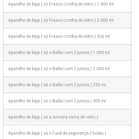
Aparelho de kipp ( só Frasco c/rolha de vidro ) 1.000 ml
Aparelho de kipp ( só Frasco c/rolha de vidro ) 2.000 ml
Aparelho de kipp ( só Frasco c/rolha de vidro ) 500 ml
Aparelho de kipp ( só o Balão com 2 juntas ) 1.000 ml
Aparelho de kipp ( só o Balão com 2 juntas ) 2.000 ml
Aparelho de kipp ( só o Balão com 2 juntas ) 250 ml
Aparelho de kipp ( só o Balão com 2 juntas ) 500 ml
Aparelho de kipp ( só a torneira curva de vidro )
Aparelho de kipp ( só o Funil de segurança 2 bolas )