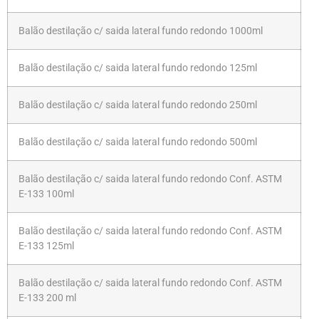
Balão destilação c/ saida lateral fundo redondo 1000ml
Balão destilação c/ saida lateral fundo redondo 125ml
Balão destilação c/ saida lateral fundo redondo 250ml
Balão destilação c/ saida lateral fundo redondo 500ml
Balão destilação c/ saida lateral fundo redondo Conf. ASTM
E-133 100ml
Balão destilação c/ saida lateral fundo redondo Conf. ASTM
E-133 125ml
Balão destilação c/ saida lateral fundo redondo Conf. ASTM
E-133 200 ml