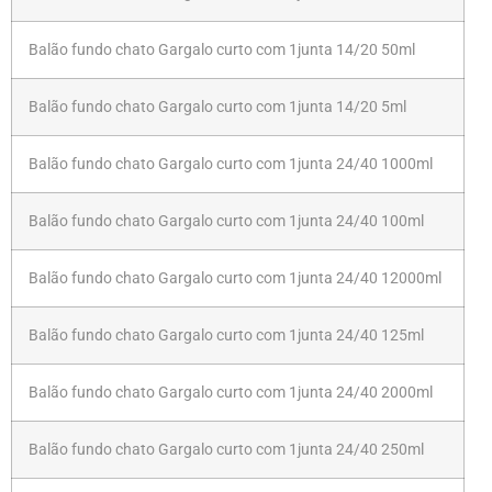
Balão fundo chato Gargalo curto com 1junta 14/20 50ml
Balão fundo chato Gargalo curto com 1junta 14/20 5ml
Balão fundo chato Gargalo curto com 1junta 24/40 1000ml
Balão fundo chato Gargalo curto com 1junta 24/40 100ml
Balão fundo chato Gargalo curto com 1junta 24/40 12000ml
Balão fundo chato Gargalo curto com 1junta 24/40 125ml
Balão fundo chato Gargalo curto com 1junta 24/40 2000ml
Balão fundo chato Gargalo curto com 1junta 24/40 250ml