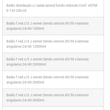
Balão destilação c/ saida lateral fundo redondo Conf. ASTM
E-133 250 ml
Balão f.red.c/3 J.esmer.Sendo central.45/50 e laterais
angulares 24/40 1000ml
Balão f.red.c/3 J.esmer.Sendo central.45/50 e laterais
angulares 24/40 12000ml
Balão f.red.c/3 J.esmer.Sendo central.45/50 e laterais
angulares 24/40 20000ml
Balão f.red.c/3 J.esmer.Sendo central.45/50 e laterais
angulares 24/40 2000ml
Balão f.red.c/3 J.esmer.Sendo central.45/50 e laterais
angulares 24/40 3000ml