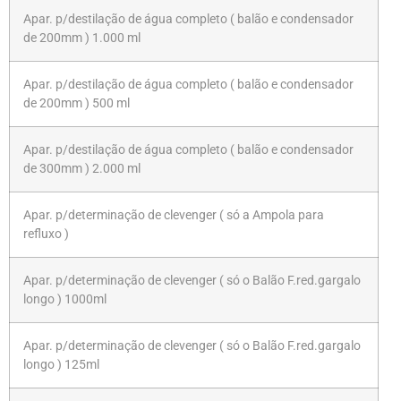
Apar. p/destilação de água completo ( balão e condensador
de 200mm ) 1.000 ml
Apar. p/destilação de água completo ( balão e condensador
de 200mm ) 500 ml
Apar. p/destilação de água completo ( balão e condensador
de 300mm ) 2.000 ml
Apar. p/determinação de clevenger ( só a Ampola para
refluxo )
Apar. p/determinação de clevenger ( só o Balão F.red.gargalo
longo ) 1000ml
Apar. p/determinação de clevenger ( só o Balão F.red.gargalo
longo ) 125ml