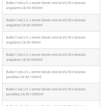
Balão f.red.c/3 J.esmer.Sendo central.45/50 e laterais
angulares 24/40 4000ml
Balão f.red.c/3 J.esmer.Sendo central.45/50 e laterais
angulares 24/40 5000ml
Balão f.red.c/3 J.esmer.Sendo central.45/50 e laterais
angulares 24/40 500ml
Balão f.red.c/3 J.esmer.Sendo central.45/50 e laterais
angulares 24/40 6000ml
Balão f.red.c/3 J.esmer.Sendo central.45/50 e laterais
paralelas 24/40 1000ml
Balão f.red.c/3 J.esmer.Sendo central.45/50 e laterais
paralelas 24/40 12000ml