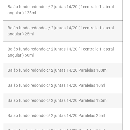
Balão fundo redondo c/ 2 juntas 14/20 ( 1central e 1 lateral
angular ) 125ml
Balão fundo redondo c/ 2 juntas 14/20 ( 1central e 1 lateral
angular ) 25ml
Balão fundo redondo c/ 2 juntas 14/20 ( 1central e 1 lateral
angular ) 50ml
Balão fundo redondo c/ 2 juntas 14/20 Paralelas 100ml
Balão fundo redondo c/ 2 juntas 14/20 Paralelas 10ml
Balão fundo redondo c/ 2 juntas 14/20 Paralelas 125ml
Balão fundo redondo c/ 2 juntas 14/20 Paralelas 25ml