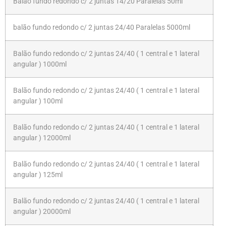
Balão fundo redondo c/ 2 juntas 14/20 Paralelas 50ml
balão fundo redondo c/ 2 juntas 24/40 Paralelas 5000ml
Balão fundo redondo c/ 2 juntas 24/40 ( 1 central e 1 lateral
angular ) 1000ml
Balão fundo redondo c/ 2 juntas 24/40 ( 1 central e 1 lateral
angular ) 100ml
Balão fundo redondo c/ 2 juntas 24/40 ( 1 central e 1 lateral
angular ) 12000ml
Balão fundo redondo c/ 2 juntas 24/40 ( 1 central e 1 lateral
angular ) 125ml
Balão fundo redondo c/ 2 juntas 24/40 ( 1 central e 1 lateral
angular ) 20000ml