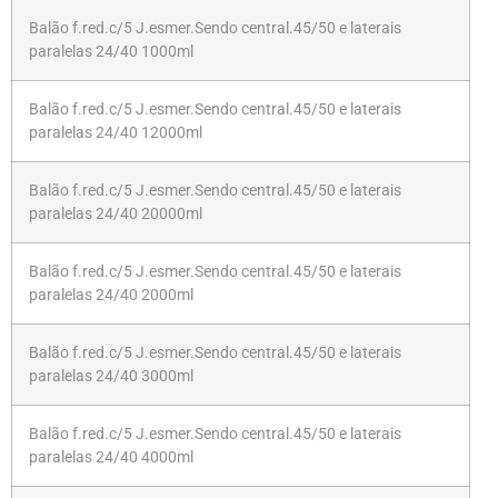
Balão f.red.c/5 J.esmer.Sendo central.45/50 e laterais
paralelas 24/40 1000ml
Balão f.red.c/5 J.esmer.Sendo central.45/50 e laterais
paralelas 24/40 12000ml
Balão f.red.c/5 J.esmer.Sendo central.45/50 e laterais
paralelas 24/40 20000ml
Balão f.red.c/5 J.esmer.Sendo central.45/50 e laterais
paralelas 24/40 2000ml
Balão f.red.c/5 J.esmer.Sendo central.45/50 e laterais
paralelas 24/40 3000ml
Balão f.red.c/5 J.esmer.Sendo central.45/50 e laterais
paralelas 24/40 4000ml