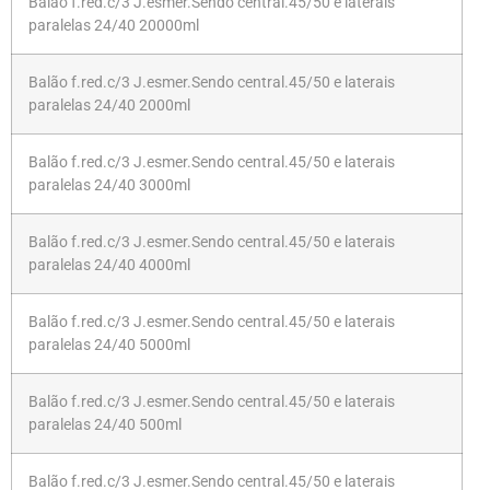
Balão f.red.c/3 J.esmer.Sendo central.45/50 e laterais
paralelas 24/40 20000ml
Balão f.red.c/3 J.esmer.Sendo central.45/50 e laterais
paralelas 24/40 2000ml
Balão f.red.c/3 J.esmer.Sendo central.45/50 e laterais
paralelas 24/40 3000ml
Balão f.red.c/3 J.esmer.Sendo central.45/50 e laterais
paralelas 24/40 4000ml
Balão f.red.c/3 J.esmer.Sendo central.45/50 e laterais
paralelas 24/40 5000ml
Balão f.red.c/3 J.esmer.Sendo central.45/50 e laterais
paralelas 24/40 500ml
Balão f.red.c/3 J.esmer.Sendo central.45/50 e laterais