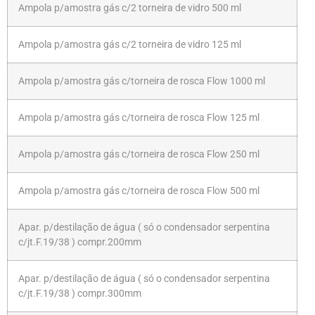
Ampola p/amostra gás c/2 torneira de vidro 500 ml
Ampola p/amostra gás c/2 torneira de vidro 125 ml
Ampola p/amostra gás c/torneira de rosca Flow 1000 ml
Ampola p/amostra gás c/torneira de rosca Flow 125 ml
Ampola p/amostra gás c/torneira de rosca Flow 250 ml
Ampola p/amostra gás c/torneira de rosca Flow 500 ml
Apar. p/destilação de água ( só o condensador serpentina
c/jt.F.19/38 ) compr.200mm
Apar. p/destilação de água ( só o condensador serpentina
c/jt.F.19/38 ) compr.300mm