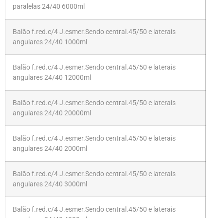
paralelas 24/40 6000ml
Balão f.red.c/4 J.esmer.Sendo central.45/50 e laterais
angulares 24/40 1000ml
Balão f.red.c/4 J.esmer.Sendo central.45/50 e laterais
angulares 24/40 12000ml
Balão f.red.c/4 J.esmer.Sendo central.45/50 e laterais
angulares 24/40 20000ml
Balão f.red.c/4 J.esmer.Sendo central.45/50 e laterais
angulares 24/40 2000ml
Balão f.red.c/4 J.esmer.Sendo central.45/50 e laterais
angulares 24/40 3000ml
Balão f.red.c/4 J.esmer.Sendo central.45/50 e laterais