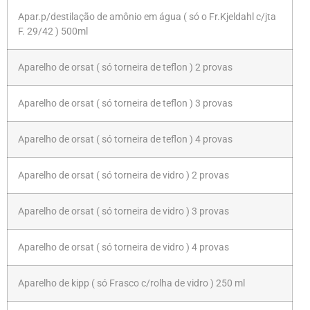
Apar.p/destilação de amônio em água ( só o Fr.Kjeldahl c/jta
F. 29/42 ) 500ml
Aparelho de orsat ( só torneira de teflon ) 2 provas
Aparelho de orsat ( só torneira de teflon ) 3 provas
Aparelho de orsat ( só torneira de teflon ) 4 provas
Aparelho de orsat ( só torneira de vidro ) 2 provas
Aparelho de orsat ( só torneira de vidro ) 3 provas
Aparelho de orsat ( só torneira de vidro ) 4 provas
Aparelho de kipp ( só Frasco c/rolha de vidro ) 250 ml