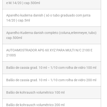
e M.14/20 ) cap.500ml
Aparelho kuderna danish ( só o tubo graduado com junta
14/20 ) cap.5ml
Aparelho Kuderna danish completo (coluna,erlenmeyer, tubo)
cap.500ml
AUTOAMOSTRADOR APG 60 XYZ PARA MULTI N/C 2100 E
2100S
Balão de cassia grad. 10 ml – 1/10 com rolha de vidro 100 ml
Balão de cassia grad. 10 ml – 1/10 com rolha de vidro 200 ml
Balão de kohrausch volumétrico 100 ml
Balão de kohrausch volumétrico 200 ml