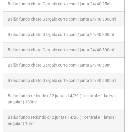
Balão fundo chato Gargalo curto com 1junta 24/40 25ml
Balão fundo chato Gargalo curto com 1junta 24/40 3000ml
Balão fundo chato Gargalo curto com 1junta 24/40 300ml
Balão fundo chato Gargalo curto com 1junta 24/40 500ml
Balão fundo chato Gargalo curto com 1junta 24/40 50ml
Balão fundo chato Gargalo curto com 1junta 24/40 6000ml
Balão fundo redondo c/ 2 juntas 14/20 ( 1central e 1 lateral
angular ) 100ml
Balão fundo redondo c/ 2 juntas 14/20 ( 1central e 1 lateral
angular ) 10ml