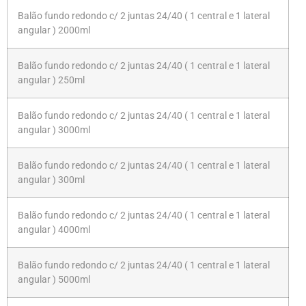
Balão fundo redondo c/ 2 juntas 24/40 ( 1 central e 1 lateral
angular ) 2000ml
Balão fundo redondo c/ 2 juntas 24/40 ( 1 central e 1 lateral
angular ) 250ml
Balão fundo redondo c/ 2 juntas 24/40 ( 1 central e 1 lateral
angular ) 3000ml
Balão fundo redondo c/ 2 juntas 24/40 ( 1 central e 1 lateral
angular ) 300ml
Balão fundo redondo c/ 2 juntas 24/40 ( 1 central e 1 lateral
angular ) 4000ml
Balão fundo redondo c/ 2 juntas 24/40 ( 1 central e 1 lateral
angular ) 5000ml