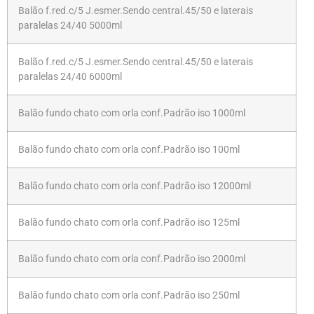
Balão f.red.c/5 J.esmer.Sendo central.45/50 e laterais
paralelas 24/40 5000ml
Balão f.red.c/5 J.esmer.Sendo central.45/50 e laterais
paralelas 24/40 6000ml
Balão fundo chato com orla conf.Padrão iso 1000ml
Balão fundo chato com orla conf.Padrão iso 100ml
Balão fundo chato com orla conf.Padrão iso 12000ml
Balão fundo chato com orla conf.Padrão iso 125ml
Balão fundo chato com orla conf.Padrão iso 2000ml
Balão fundo chato com orla conf.Padrão iso 250ml