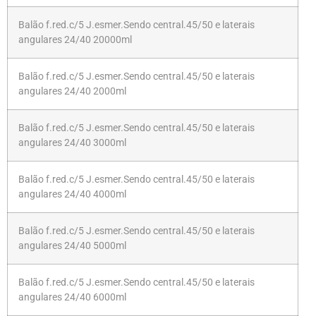
Balão f.red.c/5 J.esmer.Sendo central.45/50 e laterais
angulares 24/40 20000ml
Balão f.red.c/5 J.esmer.Sendo central.45/50 e laterais
angulares 24/40 2000ml
Balão f.red.c/5 J.esmer.Sendo central.45/50 e laterais
angulares 24/40 3000ml
Balão f.red.c/5 J.esmer.Sendo central.45/50 e laterais
angulares 24/40 4000ml
Balão f.red.c/5 J.esmer.Sendo central.45/50 e laterais
angulares 24/40 5000ml
Balão f.red.c/5 J.esmer.Sendo central.45/50 e laterais
angulares 24/40 6000ml