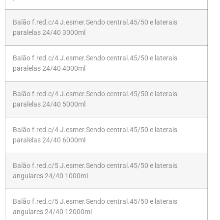
Balão f.red.c/4 J.esmer.Sendo central.45/50 e laterais
paralelas 24/40 3000ml
Balão f.red.c/4 J.esmer.Sendo central.45/50 e laterais
paralelas 24/40 4000ml
Balão f.red.c/4 J.esmer.Sendo central.45/50 e laterais
paralelas 24/40 5000ml
Balão f.red.c/4 J.esmer.Sendo central.45/50 e laterais
paralelas 24/40 6000ml
Balão f.red.c/5 J.esmer.Sendo central.45/50 e laterais
angulares 24/40 1000ml
Balão f.red.c/5 J.esmer.Sendo central.45/50 e laterais
angulares 24/40 12000ml