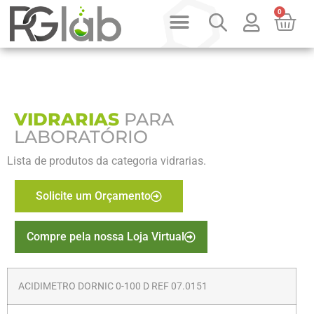
0
VIDRARIAS
PARA
LABORATÓRIO
Lista de produtos da categoria vidrarias.
Solicite um Orçamento
Compre pela nossa Loja Virtual
ACIDIMETRO DORNIC 0-100 D REF 07.0151