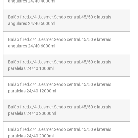
angulares 24/40 4000ml
Balão f.red.c/4 J.esmer.Sendo central.45/50 e laterais
angulares 24/40 5000ml
Balão f.red.c/4 J.esmer.Sendo central.45/50 e laterais
angulares 24/40 6000ml
Balão f.red.c/4 J.esmer.Sendo central.45/50 e laterais
paralelas 24/40 1000ml
Balão f.red.c/4 J.esmer.Sendo central.45/50 e laterais
paralelas 24/40 12000ml
Balão f.red.c/4 J.esmer.Sendo central.45/50 e laterais
paralelas 24/40 20000ml
Balão f.red.c/4 J.esmer.Sendo central.45/50 e laterais
paralelas 24/40 2000ml