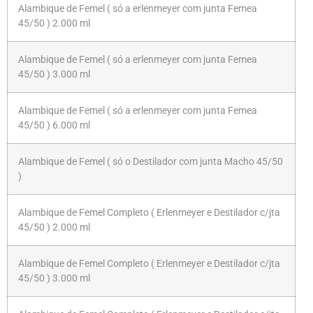
Alambique de Femel ( só a erlenmeyer com junta Femea
45/50 ) 2.000 ml
Alambique de Femel ( só a erlenmeyer com junta Femea
45/50 ) 3.000 ml
Alambique de Femel ( só a erlenmeyer com junta Femea
45/50 ) 6.000 ml
Alambique de Femel ( só o Destilador com junta Macho 45/50
)
Alambique de Femel Completo ( Erlenmeyer e Destilador c/jta
45/50 ) 2.000 ml
Alambique de Femel Completo ( Erlenmeyer e Destilador c/jta
45/50 ) 3.000 ml