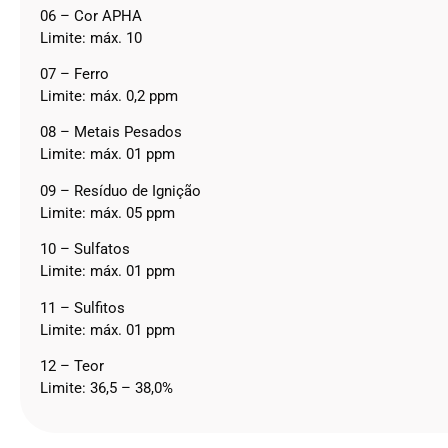
06 – Cor APHA
Limite: máx. 10
07 – Ferro
Limite: máx. 0,2 ppm
08 – Metais Pesados
Limite: máx. 01 ppm
09 – Resíduo de Ignição
Limite: máx. 05 ppm
10 – Sulfatos
Limite: máx. 01 ppm
11 – Sulfitos
Limite: máx. 01 ppm
12 – Teor
Limite: 36,5 – 38,0%