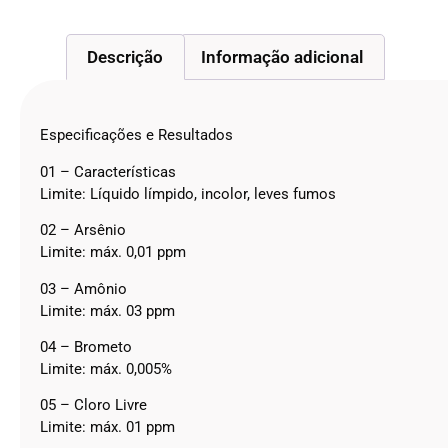
Descrição
Informação adicional
Especificações e Resultados
01 – Características
Limite: Líquido límpido, incolor, leves fumos
02 – Arsênio
Limite: máx. 0,01 ppm
03 – Amônio
Limite: máx. 03 ppm
04 – Brometo
Limite: máx. 0,005%
05 – Cloro Livre
Limite: máx. 01 ppm