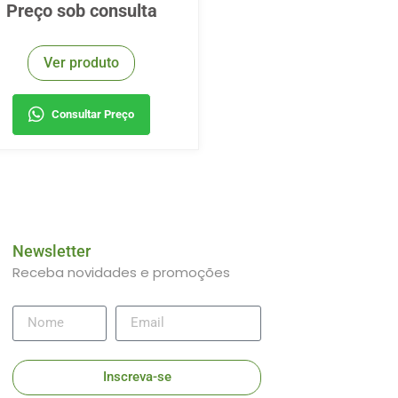
Preço sob consulta
Ver produto
Consultar Preço
Newsletter
Receba novidades e promoções
Inscreva-se