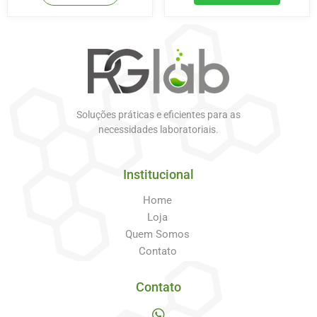
Soluções práticas e eficientes para as
necessidades laboratoriais.
Institucional
Home
Loja
Quem Somos
Contato
Contato