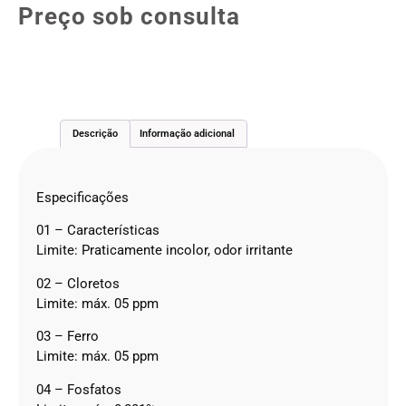
Preço sob consulta
Descrição
Informação adicional
Especificações
01 – Características
Limite: Praticamente incolor, odor irritante
02 – Cloretos
Limite: máx. 05 ppm
03 – Ferro
Limite: máx. 05 ppm
04 – Fosfatos