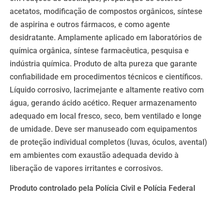
acetatos, modificação de compostos orgânicos, síntese
de aspirina e outros fármacos, e como agente
desidratante. Amplamente aplicado em laboratórios de
química orgânica, síntese farmacêutica, pesquisa e
indústria química. Produto de alta pureza que garante
confiabilidade em procedimentos técnicos e científicos.
Líquido corrosivo, lacrimejante e altamente reativo com
água, gerando ácido acético. Requer armazenamento
adequado em local fresco, seco, bem ventilado e longe
de umidade. Deve ser manuseado com equipamentos
de proteção individual completos (luvas, óculos, avental)
em ambientes com exaustão adequada devido à
liberação de vapores irritantes e corrosivos.
Produto controlado pela Polícia Civil e Polícia Federal