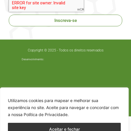
Inscreva-se
Copyright © 2025 - Todos os direitos reservados
Desenvolvimento:
Utilizamos cookies para mapear e melhorar sua
experiência no site. Aceite para navegar e concordar com
a nossa Política de Privacidade.
Aceitar e fechar