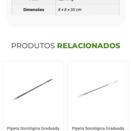
Dimensões
8 × 8 × 30 cm
PRODUTOS
RELACIONADOS
Pipeta Sorológica Graduada
Pipeta Sorológica Graduada