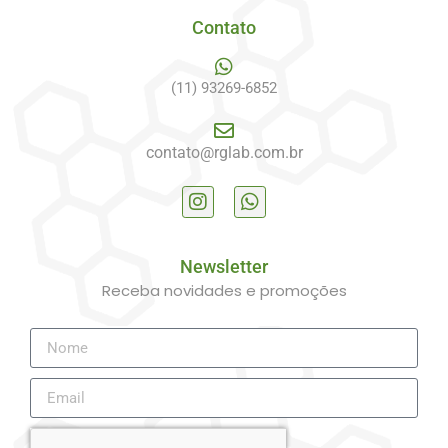
Contato
(11) 93269-6852
contato@rglab.com.br
Newsletter
Receba novidades e promoções