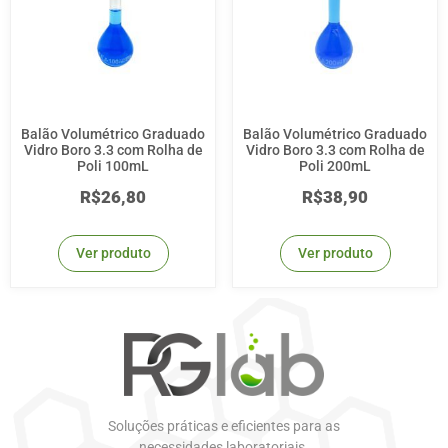
Balão Volumétrico Graduado
Balão Volumétrico Graduado
Vidro Boro 3.3 com Rolha de
Vidro Boro 3.3 com Rolha de
Poli 100mL
Poli 200mL
R$
26,80
R$
38,90
Ver produto
Ver produto
Soluções práticas e eficientes para as
necessidades laboratoriais.