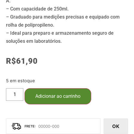
A.
– Com capacidade de 250ml.
– Graduado para medições precisas e equipado com
rolha de polipropileno.
– Ideal para preparo e armazenamento seguro de
soluções em laboratórios.
R$
61,90
5 em estoque
Adicionar ao carrinho
OK