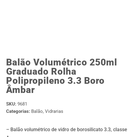
Balão Volumétrico 250ml
Graduado Rolha
Polipropileno 3.3 Boro
Âmbar
SKU:
9681
Categorias:
Balão
,
Vidrarias
– Balão volumétrico de vidro de borosilicato 3.3, classe