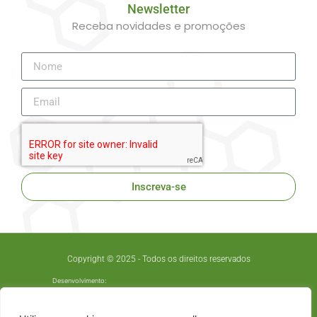
Newsletter
Receba novidades e promoções
Inscreva-se
Copyright © 2025 - Todos os direitos reservados
Desenvolvimento: