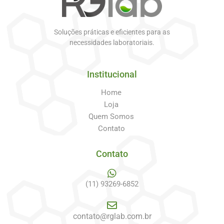
Soluções práticas e eficientes para as
necessidades laboratoriais.
Institucional
Home
Loja
Quem Somos
Contato
Contato
(11) 93269-6852
contato@rglab.com.br