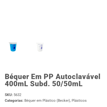
Béquer Em PP Autoclavável
400mL Subd. 50/50mL
SKU:
5632
Categorias:
Béquer em Plástico (Becker)
,
Plásticos