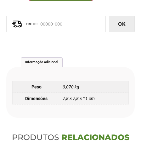
OK
Informação adicional
Peso
0,070 kg
Dimensões
7,8 × 7,8 × 11 cm
PRODUTOS
RELACIONADOS