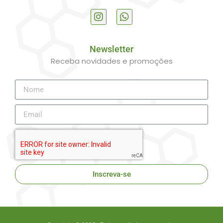
Newsletter
Receba novidades e promoções
Inscreva-se