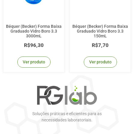
Béquer (Becker) Forma Baixa
Béquer (Becker) Forma Baixa
Graduado Vidro Boro 3.3
Graduado Vidro Boro 3.3
3000mL
150mL
R$
96,30
R$
7,70
Ver produto
Ver produto
Soluções práticas e eficientes para as
necessidades laboratoriais.