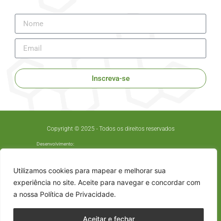
Inscreva-se
Copyright © 2025 - Todos os direitos reservados
Desenvolvimento:
Utilizamos cookies para mapear e melhorar sua
experiência no site. Aceite para navegar e concordar com
a nossa Política de Privacidade.
Aceitar e fechar