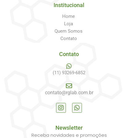
Institucional
Home
Loja
Quem Somos
Contato
Contato
(11) 93269-6852
contato@rglab.com.br
Newsletter
Receba novidades e promoções