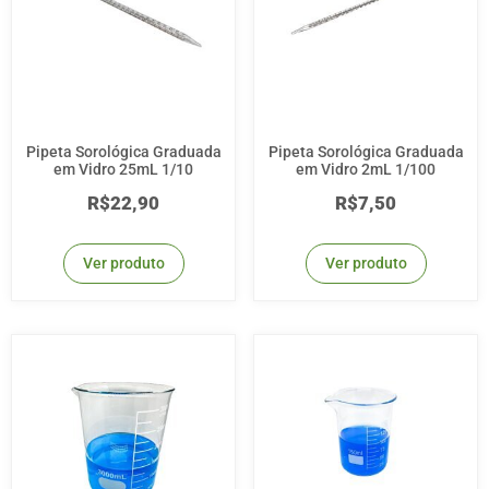
Pipeta Sorológica Graduada
Pipeta Sorológica Graduada
em Vidro 25mL 1/10
em Vidro 2mL 1/100
R$
22,90
R$
7,50
Ver produto
Ver produto