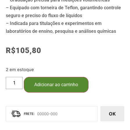
– Equipado com torneira de Teflon, garantindo controle
seguro e preciso do fluxo de líquidos
– Indicada para titulações e experimentos em
laboratórios de ensino, pesquisa e análises químicas
R$
105,80
2 em estoque
Adicionar ao carrinho
OK