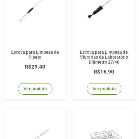
Escova para Limpeza de
Escova para Limpeza de
Pipeta
Vidrarias de Laboratório
Diâmetro 27/40
R$
29,40
R$
16,90
Ver produto
Ver produto