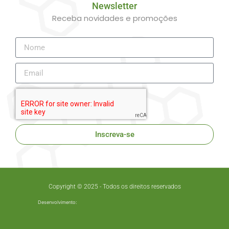
Newsletter
Receba novidades e promoções
Inscreva-se
Copyright © 2025 - Todos os direitos reservados
Desenvolvimento: