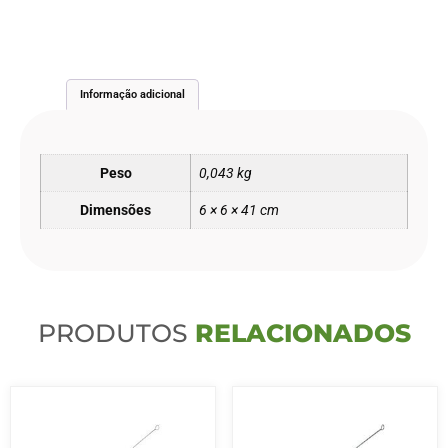
Informação adicional
Peso
0,043 kg
Dimensões
6 × 6 × 41 cm
PRODUTOS
RELACIONADOS