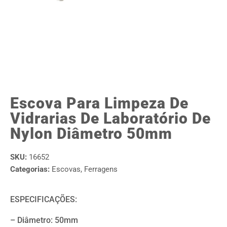
Escova Para Limpeza De
Vidrarias De Laboratório De
Nylon Diâmetro 50mm
SKU:
16652
Categorias:
Escovas
,
Ferragens
ESPECIFICAÇÕES:
– Diâmetro: 50mm