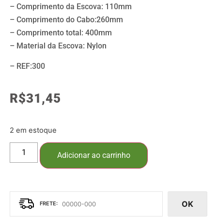
– Comprimento da Escova: 110mm
– Comprimento do Cabo:260mm
– Comprimento total: 400mm
– Material da Escova: Nylon
– REF:300
R$
31,45
2 em estoque
Adicionar ao carrinho
OK