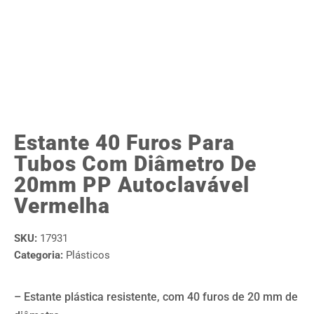
Estante 40 Furos Para
Tubos Com Diâmetro De
20mm PP Autoclavável
Vermelha
SKU:
17931
Categoria:
Plásticos
– Estante plástica resistente, com 40 furos de 20 mm de