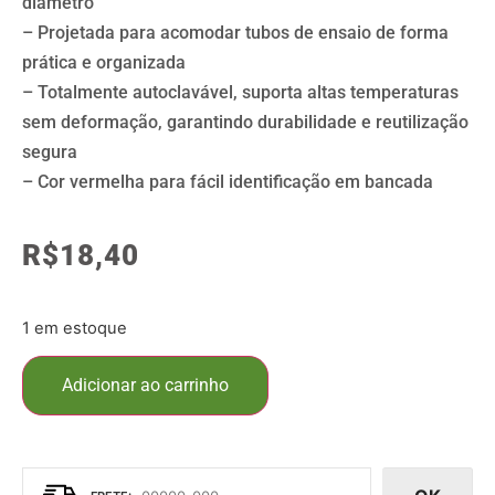
diâmetro
– Projetada para acomodar tubos de ensaio de forma
prática e organizada
– Totalmente autoclavável, suporta altas temperaturas
sem deformação, garantindo durabilidade e reutilização
segura
– Cor vermelha para fácil identificação em bancada
R$
18,40
1 em estoque
Adicionar ao carrinho