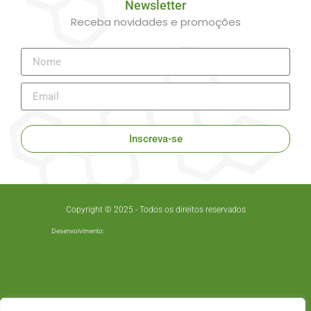
Newsletter
Receba novidades e promoções
Inscreva-se
Copyright © 2025 - Todos os direitos reservados
Desenvolvimento: