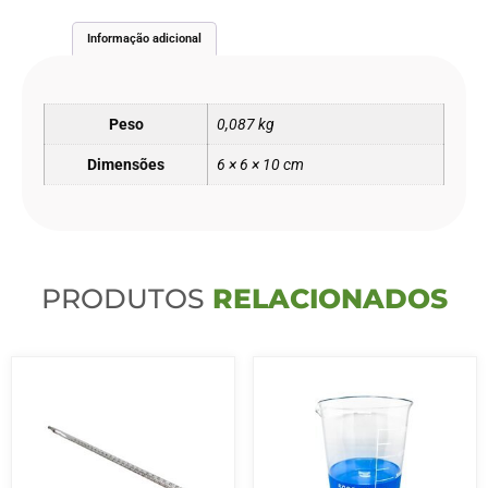
Informação adicional
Peso
0,087 kg
Dimensões
6 × 6 × 10 cm
PRODUTOS
RELACIONADOS