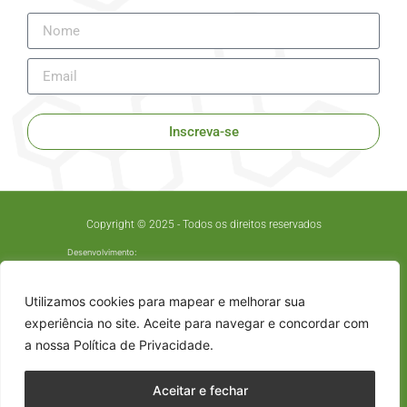
Inscreva-se
Copyright © 2025 - Todos os direitos reservados
Desenvolvimento:
Utilizamos cookies para mapear e melhorar sua
experiência no site. Aceite para navegar e concordar com
a nossa Política de Privacidade.
Aceitar e fechar