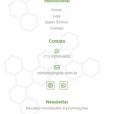
Institucional
Home
Loja
Quem Somos
Contato
Contato
(11) 93269-6852
contato@rglab.com.br
Newsletter
Receba novidades e promoções