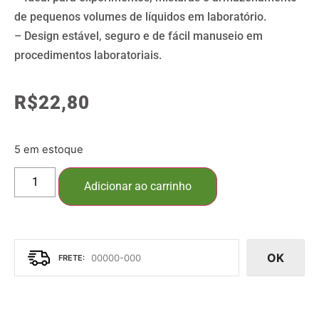
de pequenos volumes de líquidos em laboratório.
– Design estável, seguro e de fácil manuseio em
procedimentos laboratoriais.
R$
22,80
5 em estoque
Adicionar ao carrinho
OK