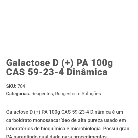
Galactose D (+) PA 100g
CAS 59-23-4 Dinâmica
SKU:
784
Categorias:
Reagentes
,
Reagentes e Soluções
Galactose D (+) PA 100g CAS 59-23-4 Dinâmica é um
carboidrato monossacarídeo de alta pureza usado em
laboratórios de bioquímica e microbiologia. Possui grau
PA garantindo qualidade para procedimentos