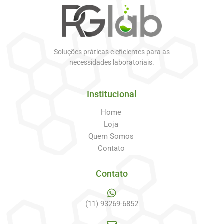
Soluções práticas e eficientes para as
necessidades laboratoriais.
Institucional
Home
Loja
Quem Somos
Contato
Contato
(11) 93269-6852