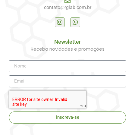
contato@rglab.com.br
Newsletter
Receba novidades e promoções
Inscreva-se