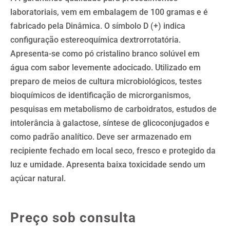
laboratoriais, vem em embalagem de 100 gramas e é
fabricado pela Dinâmica. O símbolo D (+) indica
configuração estereoquímica dextrorrotatória.
Apresenta-se como pó cristalino branco solúvel em
água com sabor levemente adocicado. Utilizado em
preparo de meios de cultura microbiológicos, testes
bioquímicos de identificação de microrganismos,
pesquisas em metabolismo de carboidratos, estudos de
intolerância à galactose, síntese de glicoconjugados e
como padrão analítico. Deve ser armazenado em
recipiente fechado em local seco, fresco e protegido da
luz e umidade. Apresenta baixa toxicidade sendo um
açúcar natural.
Preço sob consulta