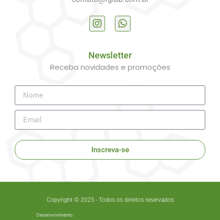
Newsletter
Receba novidades e promoções
Inscreva-se
Copyright © 2025 - Todos os direitos reservados
Desenvolvimento: