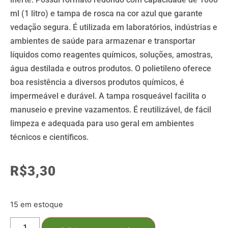
ml (1 litro) e tampa de rosca na cor azul que garante
vedação segura. É utilizada em laboratórios, indústrias e
ambientes de saúde para armazenar e transportar
líquidos como reagentes químicos, soluções, amostras,
água destilada e outros produtos. O polietileno oferece
boa resistência a diversos produtos químicos, é
impermeável e durável. A tampa rosqueável facilita o
manuseio e previne vazamentos. É reutilizável, de fácil
limpeza e adequada para uso geral em ambientes
técnicos e científicos.
R$
3,30
15 em estoque