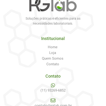
Soluções práticas e eficientes para as
necessidades laboratoriais.
Institucional
Home
Loja
Quem Somos
Contato
Contato
(11) 93269-6852
contato@rglab.com.br