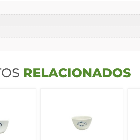
TOS
RELACIONADOS