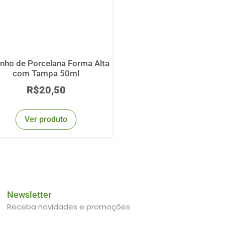
nho de Porcelana Forma Alta
com Tampa 50ml
R$
20,50
Ver produto
Newsletter
Receba novidades e promoções