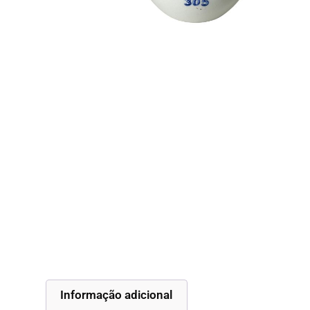
Informação adicional