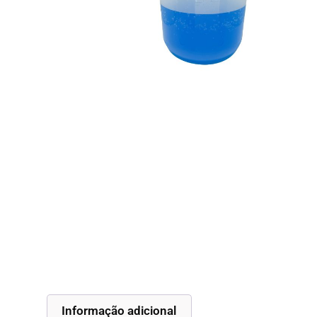
Informação adicional