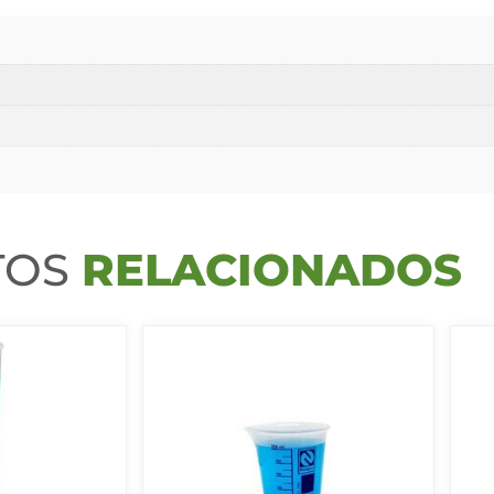
TOS
RELACIONADOS