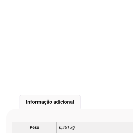
Informação adicional
Peso
0,361 kg