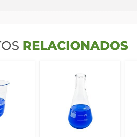
TOS
RELACIONADOS