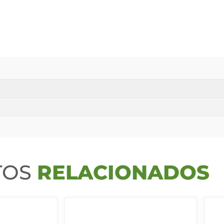
TOS
RELACIONADOS