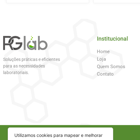
Institucional
Home
Loja
Soluções práticas e eficientes
para as necessidades
Quem Somos
laboratoriais.
Contato
Utilizamos cookies para mapear e melhorar