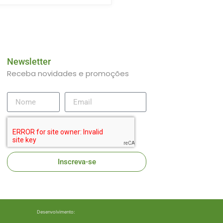
Newsletter
Receba novidades e promoções
Inscreva-se
Desenvolvimento: