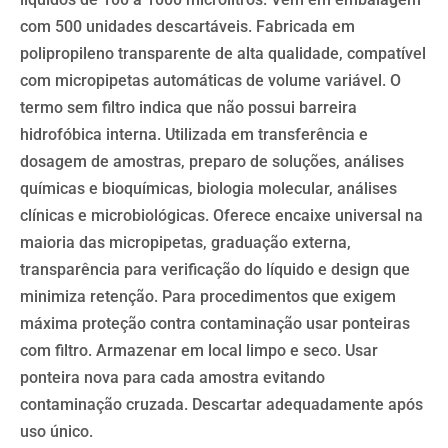
com 500 unidades descartáveis. Fabricada em
polipropileno transparente de alta qualidade, compatível
com micropipetas automáticas de volume variável. O
termo sem filtro indica que não possui barreira
hidrofóbica interna. Utilizada em transferência e
dosagem de amostras, preparo de soluções, análises
químicas e bioquímicas, biologia molecular, análises
clínicas e microbiológicas. Oferece encaixe universal na
maioria das micropipetas, graduação externa,
transparência para verificação do líquido e design que
minimiza retenção. Para procedimentos que exigem
máxima proteção contra contaminação usar ponteiras
com filtro. Armazenar em local limpo e seco. Usar
ponteira nova para cada amostra evitando
contaminação cruzada. Descartar adequadamente após
uso único.