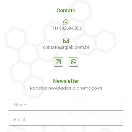
Contato
(11) 93269-6852
contato@rglab.com.br
Newsletter
Receba novidades e promoções