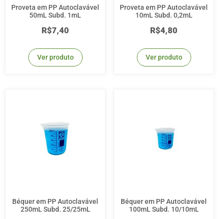
Proveta em PP Autoclavável
Proveta em PP Autoclavável
50mL Subd. 1mL
10mL Subd. 0,2mL
R$
7,40
R$
4,80
Ver produto
Ver produto
Béquer em PP Autoclavável
Béquer em PP Autoclavável
250mL Subd. 25/25mL
100mL Subd. 10/10mL