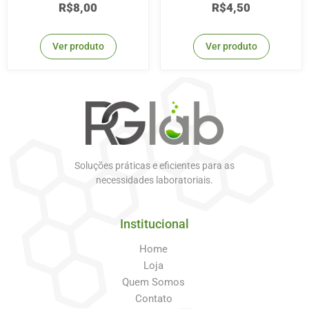
R$
8,00
R$
4,50
Ver produto
Ver produto
Soluções práticas e eficientes para as
necessidades laboratoriais.
Institucional
Home
Loja
Quem Somos
Contato