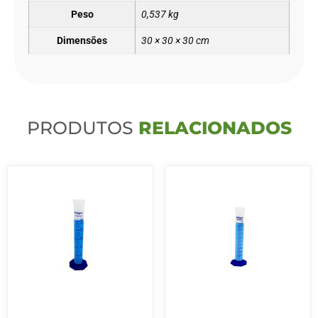
Peso
0,537 kg
Dimensões
30 × 30 × 30 cm
PRODUTOS
RELACIONADOS