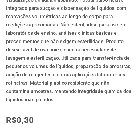
integrado para sucção e dispensação de líquidos, com
marcações volumétricas ao longo do corpo para
medições aproximadas. Não estéril, ideal para uso em
laboratórios de ensino, análises clínicas básicas e
procedimentos que não exigem esterilidade. Produto
descartável de uso único, elimina necessidade de
lavagem e esterilização. Utilizada para transferência de
pequenos volumes de líquidos, preparação de amostras,
adição de reagentes e outras aplicações laboratoriais
rotineiras. Material plástico resistente que não
contamina amostras, mantendo integridade química dos
líquidos manipulados.
R$
0,30