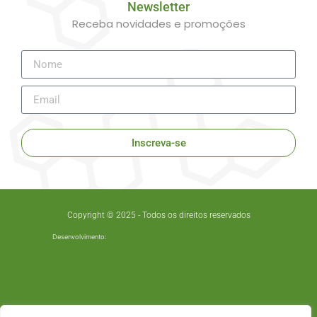
Newsletter
Receba novidades e promoções
Inscreva-se
Copyright © 2025 - Todos os direitos reservados
Desenvolvimento: