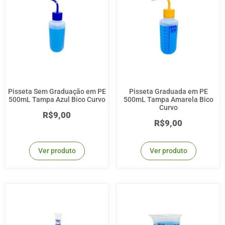
Pisseta Sem Graduação em PE
Pisseta Graduada em PE
500mL Tampa Azul Bico Curvo
500mL Tampa Amarela Bico
Curvo
R$
9,00
R$
9,00
Ver produto
Ver produto