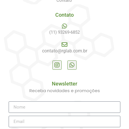
Contato
Contato
(11) 93269-6852
contato@rglab.com.br
Newsletter
Receba novidades e promoções