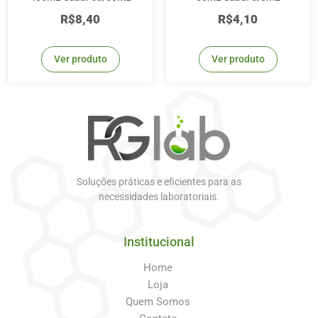
R$
8,40
R$
4,10
Ver produto
Ver produto
Soluções práticas e eficientes para as
necessidades laboratoriais.
Institucional
Home
Loja
Quem Somos