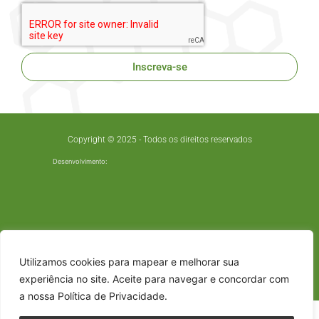
Inscreva-se
Copyright © 2025 - Todos os direitos reservados
Desenvolvimento:
Utilizamos cookies para mapear e melhorar sua
experiência no site. Aceite para navegar e concordar com
a nossa Política de Privacidade.