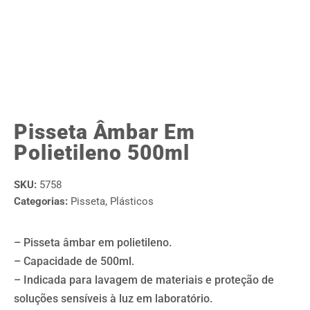
Pisseta Âmbar Em
Polietileno 500ml
SKU:
5758
Categorias:
Pisseta
,
Plásticos
– Pisseta âmbar em polietileno.
– Capacidade de 500ml.
– Indicada para lavagem de materiais e proteção de
soluções sensíveis à luz em laboratório.