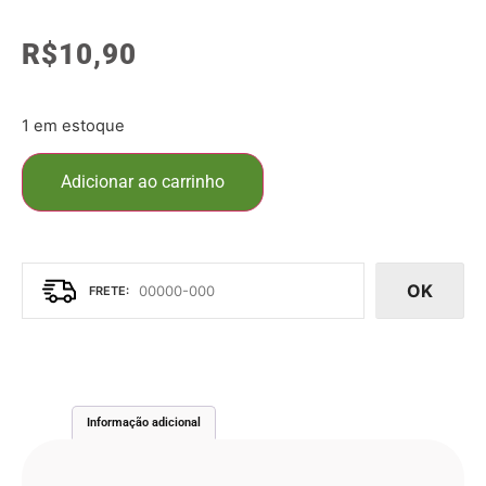
R$
10,90
1 em estoque
Adicionar ao carrinho
OK
Informação adicional