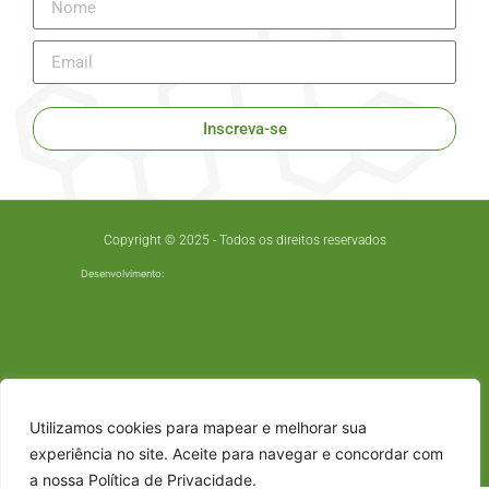
Inscreva-se
Copyright © 2025 - Todos os direitos reservados
Desenvolvimento:
Utilizamos cookies para mapear e melhorar sua
experiência no site. Aceite para navegar e concordar com
a nossa Política de Privacidade.