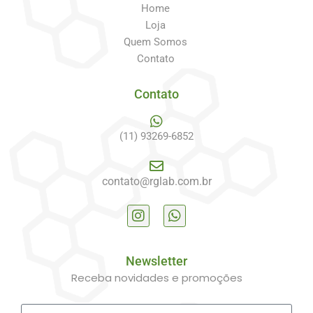
Home
Loja
Quem Somos
Contato
Contato
(11) 93269-6852
contato@rglab.com.br
Newsletter
Receba novidades e promoções