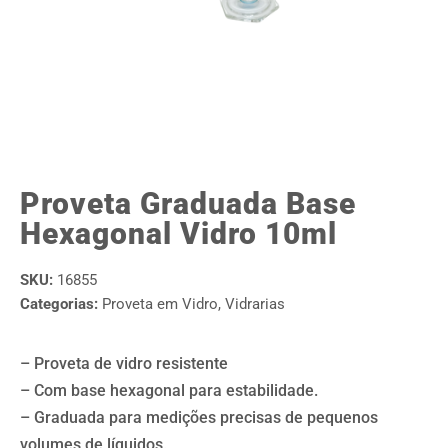
Proveta Graduada Base
Hexagonal Vidro 10ml
SKU:
16855
Categorias:
Proveta em Vidro
,
Vidrarias
– Proveta de vidro resistente
– Com base hexagonal para estabilidade.
– Graduada para medições precisas de pequenos
volumes de líquidos.