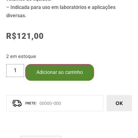
– Indicada para uso em laboratórios e aplicações
diversas.
R$
121,00
2 em estoque
Adicionar ao carrinho
OK