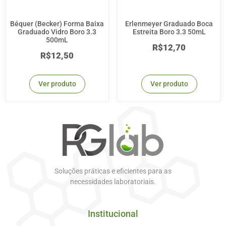
Béquer (Becker) Forma Baixa
Erlenmeyer Graduado Boca
Graduado Vidro Boro 3.3
Estreita Boro 3.3 50mL
500mL
R$
12,70
R$
12,50
Ver produto
Ver produto
Soluções práticas e eficientes para as
necessidades laboratoriais.
Institucional