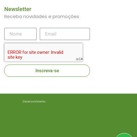
Newsletter
Receba novidades e promoções
Inscreva-se
Desenvolvimento: