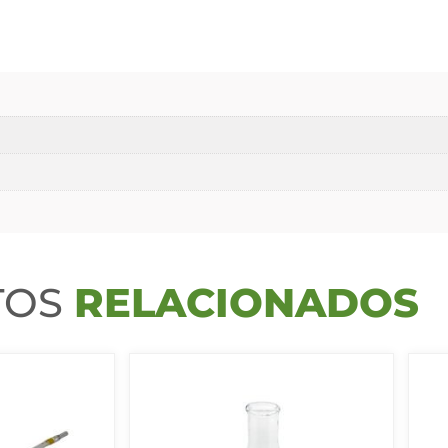
TOS
RELACIONADOS