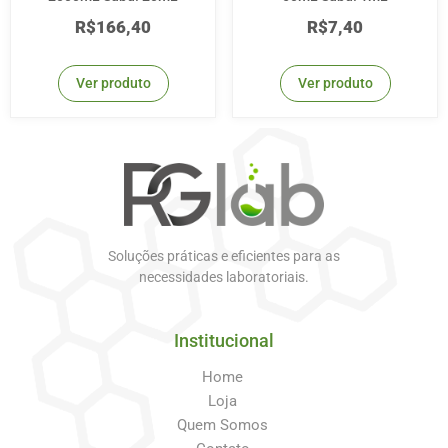
R$
166,40
R$
7,40
Ver produto
Ver produto
Soluções práticas e eficientes para as
necessidades laboratoriais.
Institucional
Home
Loja
Quem Somos