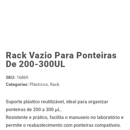
Rack Vazio Para Ponteiras
De 200-300UL
SKU:
16869
Categorias:
Plásticos
,
Rack
Suporte plástico reutilizável, ideal para organizar
ponteiras de 200 a 300 µL.
Resistente e prático, facilita o manuseio no laboratório e
permite o reabastecimento com ponteiras compatíveis.