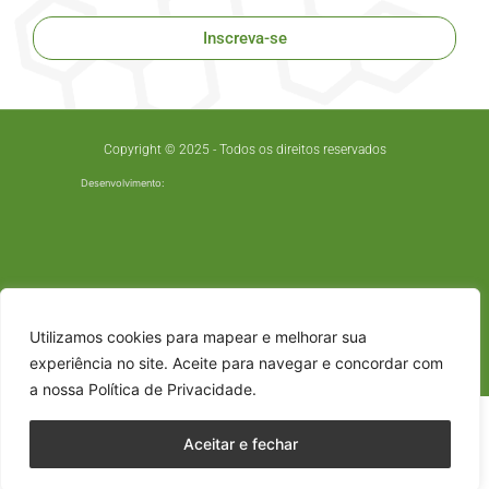
Inscreva-se
Copyright © 2025 - Todos os direitos reservados
Desenvolvimento:
Utilizamos cookies para mapear e melhorar sua
experiência no site. Aceite para navegar e concordar com
a nossa Política de Privacidade.
Aceitar e fechar