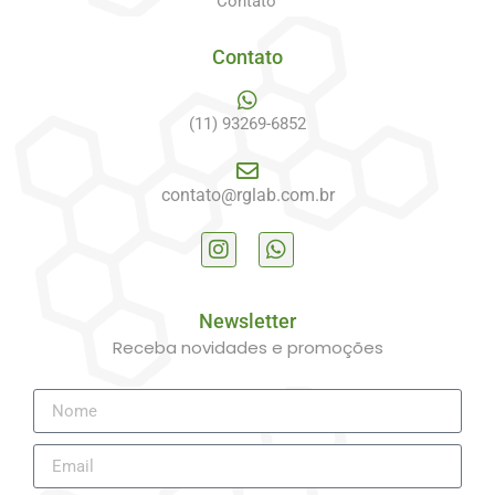
Contato
Contato
(11) 93269-6852
contato@rglab.com.br
Newsletter
Receba novidades e promoções