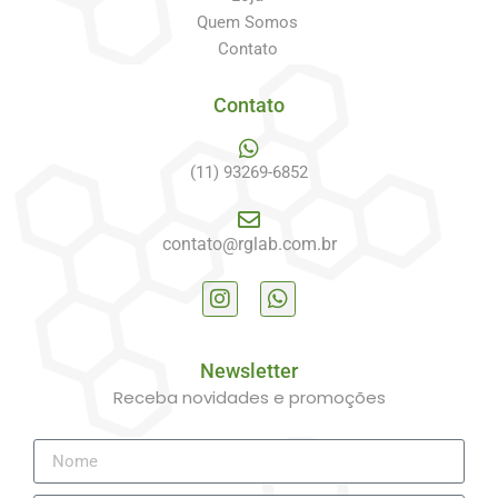
Quem Somos
Contato
Contato
(11) 93269-6852
contato@rglab.com.br
Newsletter
Receba novidades e promoções