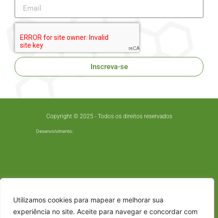
Inscreva-se
Copyright © 2025 - Todos os direitos reservados
Desenvolvimento:
Utilizamos cookies para mapear e melhorar sua
experiência no site. Aceite para navegar e concordar com