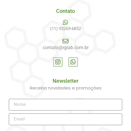
Contato
(11) 93269-6852
contato@rglab.com.br
Newsletter
Receba novidades e promoções