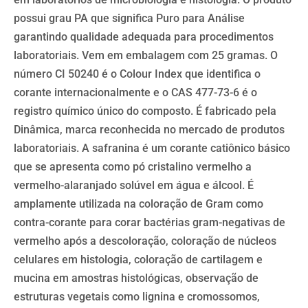
possui grau PA que significa Puro para Análise
garantindo qualidade adequada para procedimentos
laboratoriais. Vem em embalagem com 25 gramas. O
número CI 50240 é o Colour Index que identifica o
corante internacionalmente e o CAS 477-73-6 é o
registro químico único do composto. É fabricado pela
Dinâmica, marca reconhecida no mercado de produtos
laboratoriais. A safranina é um corante catiônico básico
que se apresenta como pó cristalino vermelho a
vermelho-alaranjado solúvel em água e álcool. É
amplamente utilizada na coloração de Gram como
contra-corante para corar bactérias gram-negativas de
vermelho após a descoloração, coloração de núcleos
celulares em histologia, coloração de cartilagem e
mucina em amostras histológicas, observação de
estruturas vegetais como lignina e cromossomos,