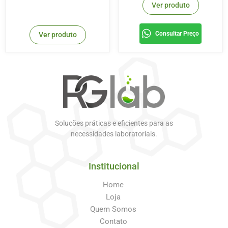
Ver produto
Consultar Preço
Ver produto
Soluções práticas e eficientes para as
necessidades laboratoriais.
Institucional
Home
Loja
Quem Somos
Contato