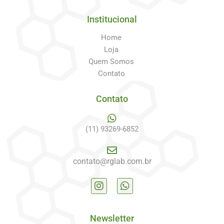
Institucional
Home
Loja
Quem Somos
Contato
Contato
(11) 93269-6852
contato@rglab.com.br
Newsletter