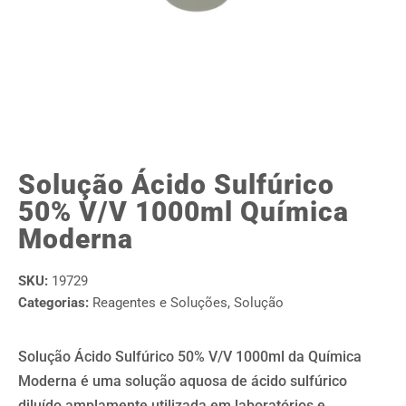
Solução Ácido Sulfúrico
50% V/V 1000ml Química
Moderna
SKU:
19729
Categorias:
Reagentes e Soluções
,
Solução
Solução Ácido Sulfúrico 50% V/V 1000ml da Química
Moderna é uma solução aquosa de ácido sulfúrico
diluído amplamente utilizada em laboratórios e