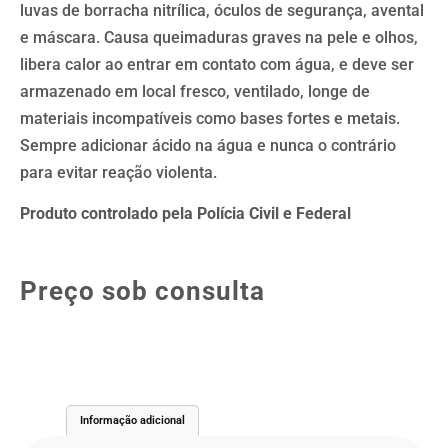
luvas de borracha nitrílica, óculos de segurança, avental
e máscara. Causa queimaduras graves na pele e olhos,
libera calor ao entrar em contato com água, e deve ser
armazenado em local fresco, ventilado, longe de
materiais incompatíveis como bases fortes e metais.
Sempre adicionar ácido na água e nunca o contrário
para evitar reação violenta.
Produto controlado pela Polícia Civil e Federal
Preço sob consulta
Informação adicional