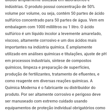
indústrias. O produto possui concentração de 50%
volume por volume, ou seja, contém 50 partes de ácido
sulfúrico concentrado para 50 partes de água. Vem em
embalagem com 1000 mililitros ou 1 litro. O ácido
sulfúrico é um líquido incolor a levemente amarelado,
viscoso, altamente corrosivo e um dos ácidos mais
importantes na indústria química. É amplamente
utilizado em análises químicas e titulações, ajuste de pH
em processos industriais, síntese de compostos
químicos, limpeza e preparação de superfícies,
produção de fertilizantes, tratamento de efluentes, e
como reagente em diversas reações químicas. A
Química Moderna é o fabricante ou distribuidor do
produto. Por ser altamente corrosivo e perigoso deve
ser manuseado com extremo cuidado usando
equipamentos de proteção individual obrigatórios como