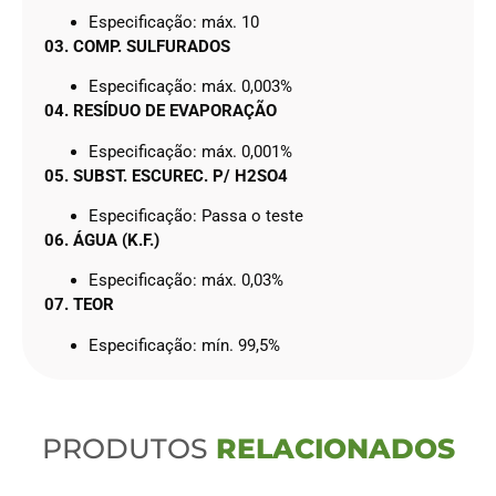
Especificação: máx. 10
03. COMP. SULFURADOS
Especificação: máx. 0,003%
04. RESÍDUO DE EVAPORAÇÃO
Especificação: máx. 0,001%
05. SUBST. ESCUREC. P/ H2SO4
Especificação: Passa o teste
06. ÁGUA (K.F.)
Especificação: máx. 0,03%
07. TEOR
Especificação: mín. 99,5%
PRODUTOS
RELACIONADOS