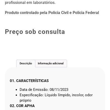
profissional em laboratórios.
Produto controlado pela Policia Civil e Policia Federal
Preço sob consulta
Descrição
Informação adicional
01. CARACTERÍSTICAS
Data de Emissão: 08/11/2023
Especificação: Líquido límpido, incolor, odor
próprio
02. COR APHA