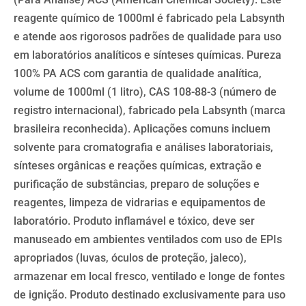
reagente químico de 1000ml é fabricado pela Labsynth
e atende aos rigorosos padrões de qualidade para uso
em laboratórios analíticos e sínteses químicas. Pureza
100% PA ACS com garantia de qualidade analítica,
volume de 1000ml (1 litro), CAS 108-88-3 (número de
registro internacional), fabricado pela Labsynth (marca
brasileira reconhecida). Aplicações comuns incluem
solvente para cromatografia e análises laboratoriais,
sínteses orgânicas e reações químicas, extração e
purificação de substâncias, preparo de soluções e
reagentes, limpeza de vidrarias e equipamentos de
laboratório. Produto inflamável e tóxico, deve ser
manuseado em ambientes ventilados com uso de EPIs
apropriados (luvas, óculos de proteção, jaleco),
armazenar em local fresco, ventilado e longe de fontes
de ignição. Produto destinado exclusivamente para uso