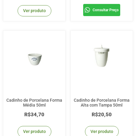
Consultar Preço
Ver produto
Cadinho de Porcelana Forma
Cadinho de Porcelana Forma
Média 50ml
Alta com Tampa 50ml
R$
34,70
R$
20,50
Ver produto
Ver produto