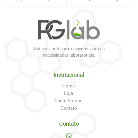
Soluções práticas e eficientes para as
necessidades laboratoriais.
Institucional
Home
Loja
Quem Somos
Contato
Contato