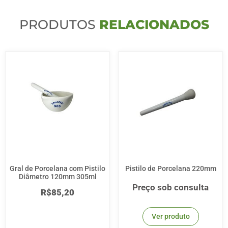
PRODUTOS
RELACIONADOS
Gral de Porcelana com Pistilo
Pistilo de Porcelana 220mm
Diâmetro 120mm 305ml
Preço sob consulta
R$
85,20
Ver produto