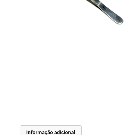
Informação adicional