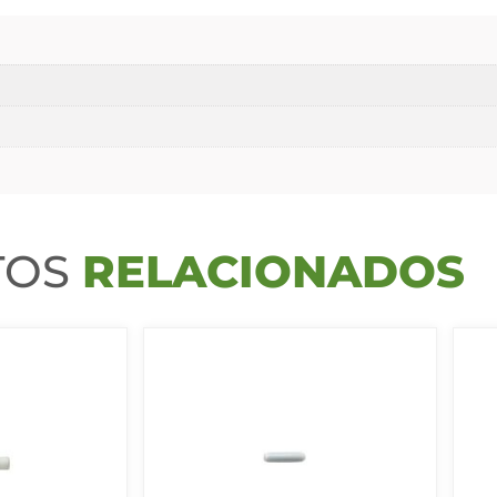
TOS
RELACIONADOS