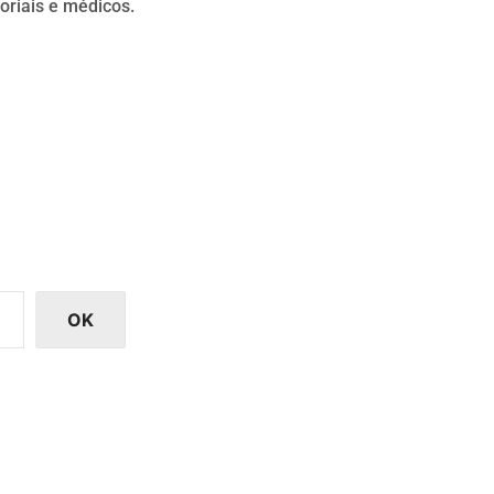
oriais e médicos.
OK