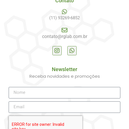
Contato
(11) 93269-6852
contato@rglab.com.br
Newsletter
Receba novidades e promoções