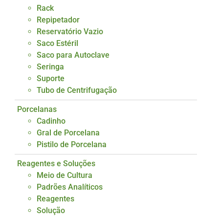
Rack
Repipetador
Reservatório Vazio
Saco Estéril
Saco para Autoclave
Seringa
Suporte
Tubo de Centrifugação
Porcelanas
Cadinho
Gral de Porcelana
Pistilo de Porcelana
Reagentes e Soluções
Meio de Cultura
Padrões Analíticos
Reagentes
Solução