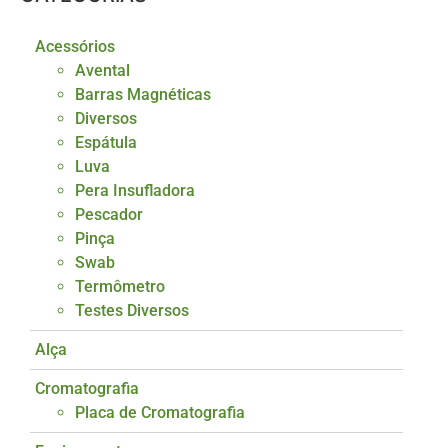
Acessórios
Avental
Barras Magnéticas
Diversos
Espátula
Luva
Pera Insufladora
Pescador
Pinça
Swab
Termômetro
Testes Diversos
Alça
Cromatografia
Placa de Cromatografia