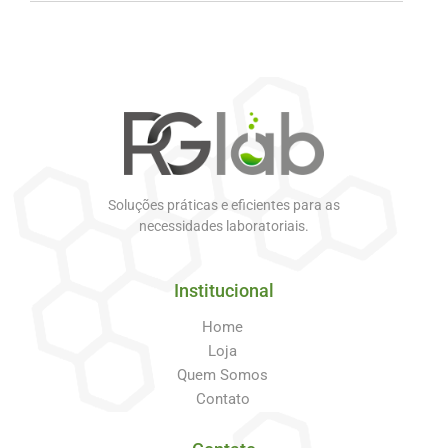
Soluções práticas e eficientes para as
necessidades laboratoriais.
Institucional
Home
Loja
Quem Somos
Contato