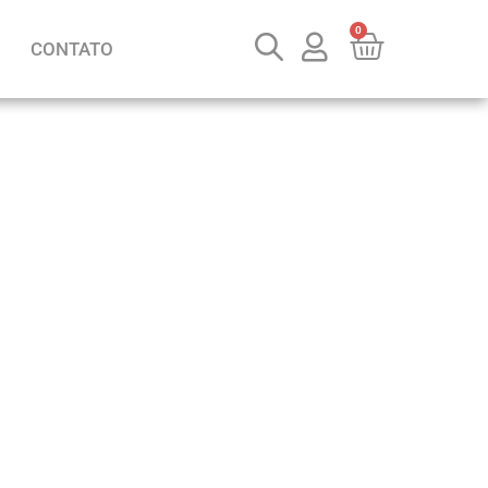
0
CONTATO