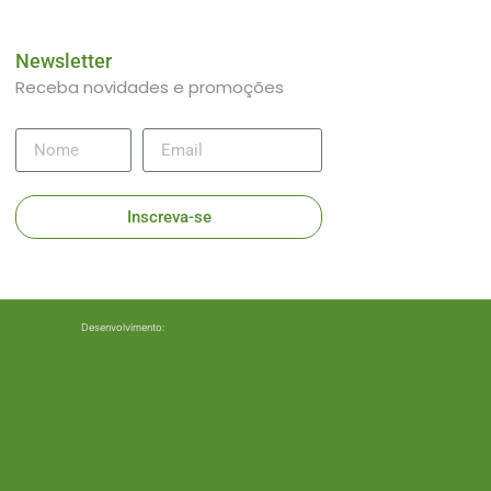
Newsletter
Receba novidades e promoções
Inscreva-se
Desenvolvimento: