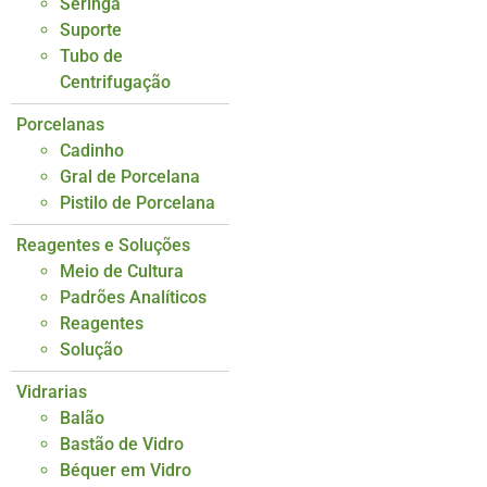
Seringa
Suporte
Tubo de
Centrifugação
Porcelanas
Cadinho
Gral de Porcelana
Pistilo de Porcelana
Reagentes e Soluções
Meio de Cultura
Padrões Analíticos
Reagentes
Solução
Vidrarias
Balão
Bastão de Vidro
Béquer em Vidro