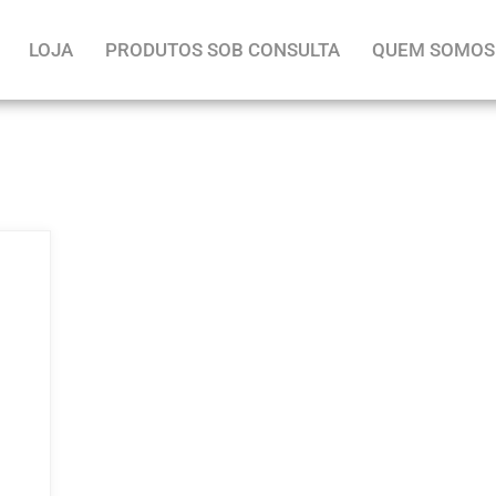
LOJA
PRODUTOS SOB CONSULTA
QUEM SOMOS