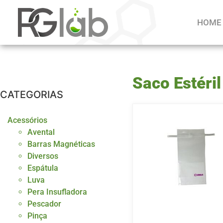
HOME
Saco Estéril
CATEGORIAS
Acessórios
Avental
Barras Magnéticas
Diversos
Espátula
Luva
Pera Insufladora
Pescador
Pinça